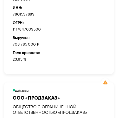
ИНН:
7801537689
ОГРН:
1117847009500
Выручка:
708 785 000 ₽
Темп прироста:
23,85 %
ДЕЙСТВУЕТ
ООО «ПРОДЗАКАЗ»
ОБЩЕСТВО С ОГРАНИЧЕННОЙ
ОТВЕТСТВЕННОСТЬЮ «ПРОДЗАКАЗ»