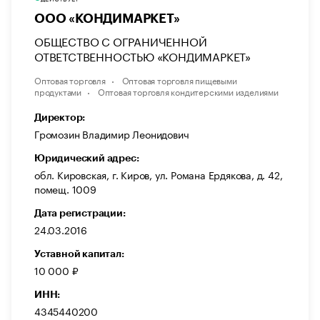
ООО «КОНДИМАРКЕТ»
ОБЩЕСТВО С ОГРАНИЧЕННОЙ
ОТВЕТСТВЕННОСТЬЮ «КОНДИМАРКЕТ»
Оптовая торговля
Оптовая торговля пищевыми
продуктами
Оптовая торговля кондитерскими изделиями
Директор:
Громозин Владимир Леонидович
Юридический адрес:
обл. Кировская, г. Киров, ул. Романа Ердякова, д. 42,
помещ. 1009
Дата регистрации:
24.03.2016
Уставной капитал:
10 000 ₽
ИНН:
4345440200