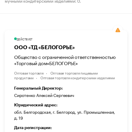
мучными кондитерскими изделиями: 0.
ДЕЙСТВУЕТ
ООО «ТД «БЕЛОГОРЬЕ»
Общество с ограниченной ответственностью
«Торговый дом«БЕЛОГОРЬЕ»
Оптовая торговля
Оптовая торговля пищевыми
продуктами
Оптовая торговля кондитерскими изделиями
Генеральный Директор:
Сиротенко Алексей Сергеевич
Юридический адрес:
обл. Белгородская, г. Белгород, ул. Промышленная,
д. 19
Дата регистрации: