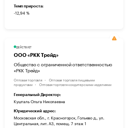
Темп прироста:
-12,94 %
ДЕЙСТВУЕТ
ООО «РКК Трейд»
Общество с ограниченной ответственностью
«РКК Трейд»
Оптовая торговля
Оптовая торговля пищевыми
продуктами
Оптовая торговля кондитерскими изделиями
Генеральный Директор:
Кушталь Ольга Николаевна
Юридический адрес:
Московская обл., г. Красногорск, Гольево д., ул.
Центральная, лит. А3, помещ. 7 этаж 1