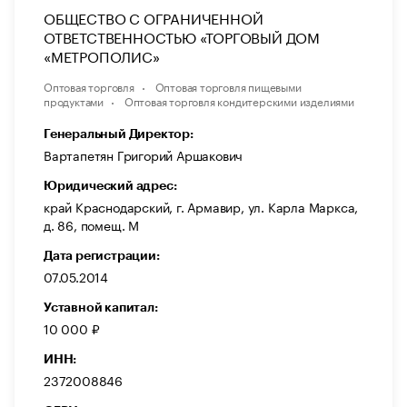
ОБЩЕСТВО С ОГРАНИЧЕННОЙ
ОТВЕТСТВЕННОСТЬЮ «ТОРГОВЫЙ ДОМ
«МЕТРОПОЛИС»
Оптовая торговля
Оптовая торговля пищевыми
продуктами
Оптовая торговля кондитерскими изделиями
Генеральный Директор:
Вартапетян Григорий Аршакович
Юридический адрес:
край Краснодарский, г. Армавир, ул. Карла Маркса,
д. 86, помещ. М
Дата регистрации:
07.05.2014
Уставной капитал:
10 000 ₽
ИНН:
2372008846