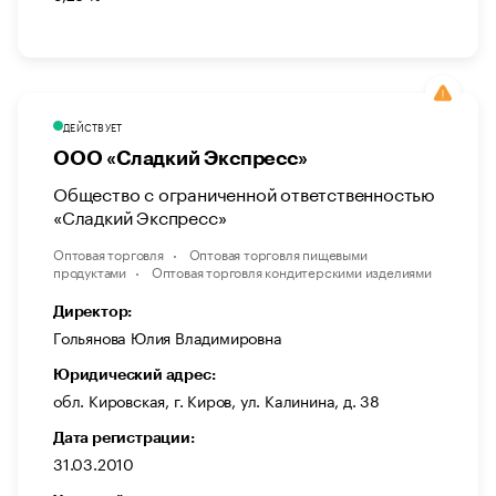
ДЕЙСТВУЕТ
ООО «Сладкий Экспресс»
Общество с ограниченной ответственностью
«Сладкий Экспресс»
Оптовая торговля
Оптовая торговля пищевыми
продуктами
Оптовая торговля кондитерскими изделиями
Директор:
Гольянова Юлия Владимировна
Юридический адрес:
обл. Кировская, г. Киров, ул. Калинина, д. 38
Дата регистрации:
31.03.2010