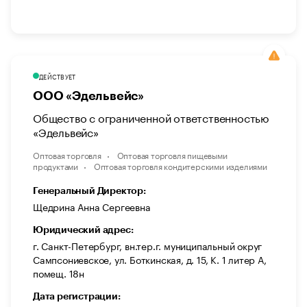
ДЕЙСТВУЕТ
ООО «Эдельвейс»
Общество с ограниченной ответственностью
«Эдельвейс»
Оптовая торговля
Оптовая торговля пищевыми
продуктами
Оптовая торговля кондитерскими изделиями
Генеральный Директор:
Щедрина Анна Сергеевна
Юридический адрес:
г. Санкт-Петербург, вн.тер.г. муниципальный округ
Сампсониевское, ул. Боткинская, д. 15, К. 1 литер А,
помещ. 18н
Дата регистрации: