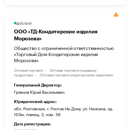
ДЕЙСТВУЕТ
ООО «ТД-Кондитерские изделия
Морозова»
Общество с ограниченной ответственностью
«Торговый Дом-Кондитерские изделия
Морозова»
Оптовая торговля
Оптовая торговля пищевыми
продуктами
Оптовая торговля кондитерскими изделиями
Генеральный Директор:
Грязнов Юрий Васильевич
Юридический адрес:
обл. Ростовская, г. Ростов-На-Дону, ул. Нансена, зд.
103м, помещ. 3, ком. 36
Дата регистрации: