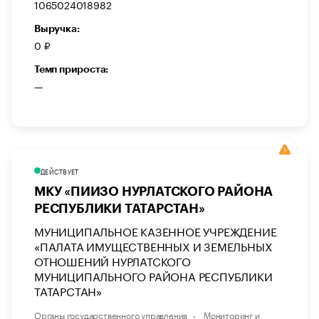
1065024018982
Выручка:
0 ₽
Темп прироста:
—
ДЕЙСТВУЕТ
МКУ «ПИИЗО НУРЛАТСКОГО РАЙОНА
РЕСПУБЛИКИ ТАТАРСТАН»
МУНИЦИПАЛЬНОЕ КАЗЕННОЕ УЧРЕЖДЕНИЕ
«ПАЛАТА ИМУЩЕСТВЕННЫХ И ЗЕМЕЛЬНЫХ
ОТНОШЕНИЙ НУРЛАТСКОГО
МУНИЦИПАЛЬНОГО РАЙОНА РЕСПУБЛИКИ
ТАТАРСТАН»
Органы государственного управления
Мониторинг и