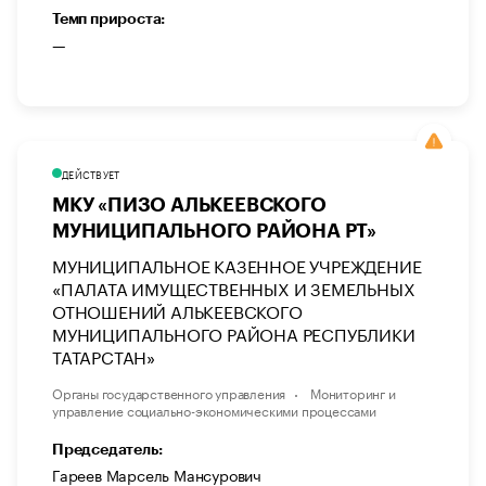
Темп прироста:
—
ДЕЙСТВУЕТ
МКУ «ПИЗО АЛЬКЕЕВСКОГО
МУНИЦИПАЛЬНОГО РАЙОНА РТ»
МУНИЦИПАЛЬНОЕ КАЗЕННОЕ УЧРЕЖДЕНИЕ
«ПАЛАТА ИМУЩЕСТВЕННЫХ И ЗЕМЕЛЬНЫХ
ОТНОШЕНИЙ АЛЬКЕЕВСКОГО
МУНИЦИПАЛЬНОГО РАЙОНА РЕСПУБЛИКИ
ТАТАРСТАН»
Органы государственного управления
Мониторинг и
управление социально-экономическими процессами
Председатель:
Гареев Марсель Мансурович