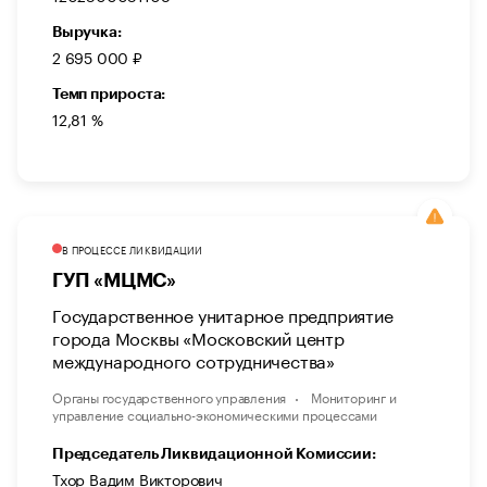
Выручка:
2 695 000 ₽
Темп прироста:
12,81 %
В ПРОЦЕССЕ ЛИКВИДАЦИИ
ГУП «МЦМС»
Государственное унитарное предприятие
города Москвы «Московский центр
международного сотрудничества»
Органы государственного управления
Мониторинг и
управление социально-экономическими процессами
Председатель Ликвидационной Комиссии:
Тхор Вадим Викторович