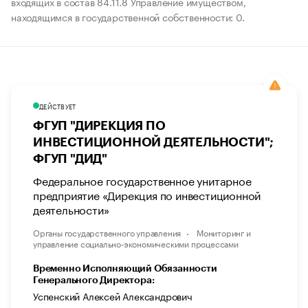
входящих в состав 84.11.8 Управление имуществом,
находящимся в государственной собственности: 0.
ДЕЙСТВУЕТ
ФГУП "ДИРЕКЦИЯ ПО
ИНВЕСТИЦИОННОЙ ДЕЯТЕЛЬНОСТИ";
ФГУП "ДИД"
Федеральное государственное унитарное
предприятие «Дирекция по инвестиционной
деятельности»
Органы государственного управления
Мониторинг и
управление социально-экономическими процессами
Временно Исполняющий Обязанности
Генерального Директора:
Успенский Алексей Александрович