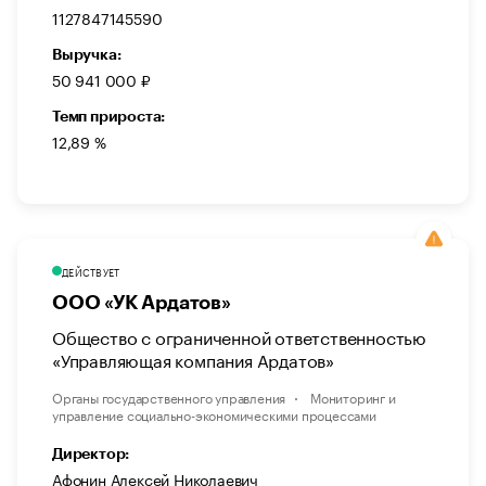
1127847145590
Выручка:
50 941 000 ₽
Темп прироста:
12,89 %
ДЕЙСТВУЕТ
ООО «УК Ардатов»
Общество с ограниченной ответственностью
«Управляющая компания Ардатов»
Органы государственного управления
Мониторинг и
управление социально-экономическими процессами
Директор:
Афонин Алексей Николаевич