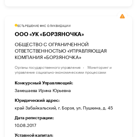
ЕСТЬ РЕШЕНИЕ ФНС О ЛИКВИДАЦИИ
ООО «УК «БОРЗЯНОЧКА»
ОБЩЕСТВО С ОГРАНИЧЕННОЙ
ОТВЕТСТВЕННОСТЬЮ «УПРАВЛЯЮЩАЯ
КОМПАНИЯ «БОРЗЯНОЧКА»
Органы государственного управления
Мониторинг и
управление социально-экономическими процессами
Конкурсный Управляющий:
Замешаева Ирина Юрьевна
Юридический адрес:
край Забайкальский, г. Борзя, ул. Пушкина, д. 45
Дата регистрации:
10.08.2017
Уставной капитал: