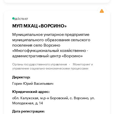
ДЕЙСТВУЕТ
МУП МХАЦ «ВОРСИНО»
Муниципальное унитарное предприятие
муниципального образования сельского
поселения село Ворсино
«Многофункциональный хозяйственно -
административный центр «Ворсино»
Органы государственного управления
Мониторинг и
управление социально-экономическими процессами
Директор:
Горин Юрий Васильевич
Юридический адрес:
обл. Калужская, м.р-н Боровский, с. Ворсино, ул.
Молодежная, д. 14
Дата регистрации: