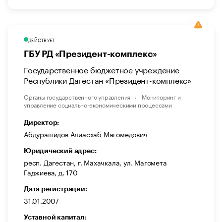
ДЕЙСТВУЕТ
ГБУ РД «Президент-комплекс»
Государственное бюджетное учреждение
Республики Дагестан «Президент-комплекс»
Органы государственного управления
Мониторинг и
управление социально-экономическими процессами
Директор:
Абдурашидов Алиасхаб Магомедович
Юридический адрес:
респ. Дагестан, г. Махачкала, ул. Магомета
Гаджиева, д. 170
Дата регистрации:
31.01.2007
Уставной капитал: