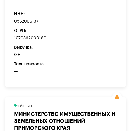
—
ИНН:
0562066137
ОГРН:
1070562000190
Выручка:
0 ₽
Темп прироста:
—
ДЕЙСТВУЕТ
МИНИСТЕРСТВО ИМУЩЕСТВЕННЫХ И
ЗЕМЕЛЬНЫХ ОТНОШЕНИЙ
ПРИМОРСКОГО КРАЯ