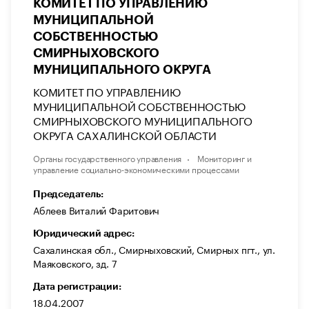
КОМИТЕТ ПО УПРАВЛЕНИЮ
МУНИЦИПАЛЬНОЙ
СОБСТВЕННОСТЬЮ
СМИРНЫХОВСКОГО
МУНИЦИПАЛЬНОГО ОКРУГА
КОМИТЕТ ПО УПРАВЛЕНИЮ
МУНИЦИПАЛЬНОЙ СОБСТВЕННОСТЬЮ
СМИРНЫХОВСКОГО МУНИЦИПАЛЬНОГО
ОКРУГА САХАЛИНСКОЙ ОБЛАСТИ
Органы государственного управления
Мониторинг и
управление социально-экономическими процессами
Председатель:
Аблеев Виталий Фаритович
Юридический адрес:
Сахалинская обл., Смирныховский, Смирных пгт., ул.
Маяковского, зд. 7
Дата регистрации:
18.04.2007