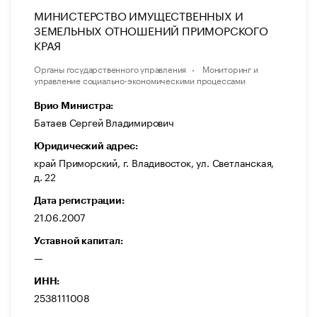
МИНИСТЕРСТВО ИМУЩЕСТВЕННЫХ И
ЗЕМЕЛЬНЫХ ОТНОШЕНИЙ ПРИМОРСКОГО
КРАЯ
Органы государственного управления
Мониторинг и
управление социально-экономическими процессами
Врио Министра:
Батаев Сергей Владимирович
Юридический адрес:
край Приморский, г. Владивосток, ул. Светланская,
д. 22
Дата регистрации:
21.06.2007
Уставной капитал:
—
ИНН:
2538111008