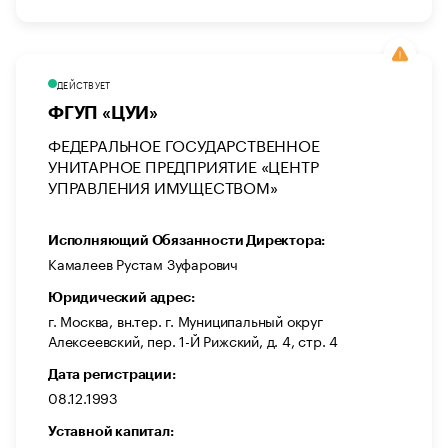
ДЕЙСТВУЕТ
ФГУП «ЦУИ»
ФЕДЕРАЛЬНОЕ ГОСУДАРСТВЕННОЕ
УНИТАРНОЕ ПРЕДПРИЯТИЕ «ЦЕНТР
УПРАВЛЕНИЯ ИМУЩЕСТВОМ»
Исполняющий Обязанности Директора:
Камалеев Рустам Зуфарович
Юридический адрес:
г. Москва, вн.тер. г. Муниципальный округ
Алексеевский, пер. 1-Й Рижский, д. 4, стр. 4
Дата регистрации:
08.12.1993
Уставной капитал: