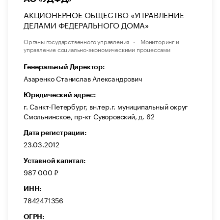
АКЦИОНЕРНОЕ ОБЩЕСТВО «УПРАВЛЕНИЕ
ДЕЛАМИ ФЕДЕРАЛЬНОГО ДОМА»
Органы государственного управления
Мониторинг и
управление социально-экономическими процессами
Генеральный Директор:
Азаренко Станислав Александрович
Юридический адрес:
г. Санкт-Петербург, вн.тер.г. муниципальный округ
Смольнинское, пр-кт Суворовский, д. 62
Дата регистрации:
23.03.2012
Уставной капитал:
987 000 ₽
ИНН:
7842471356
ОГРН: