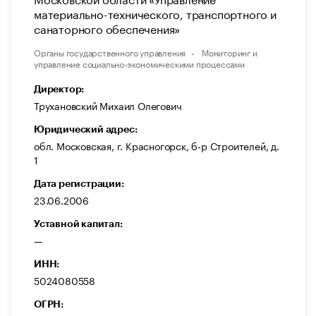
материально-технического, транспортного и
санаторного обеспечения»
Органы государственного управления
Мониторинг и
управление социально-экономическими процессами
Директор:
Трухановский Михаил Олегович
Юридический адрес:
обл. Московская, г. Красногорск, б-р Строителей, д.
1
Дата регистрации:
23.06.2006
Уставной капитал:
—
ИНН:
5024080558
ОГРН: