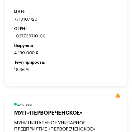
—
ИНН:
7710107720
ОГРН:
1037739710106
Выручка:
4 190 000 ₽
Темп прироста:
18,36 %
ДЕЙСТВУЕТ
МУП «ПЕРВОРЕЧЕНСКОЕ»
МУНИЦИПАЛЬНОЕ УНИТАРНОЕ
ПРЕДПРИЯТИЕ «ПЕРВОРЕЧЕНСКОЕ»