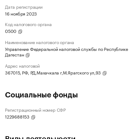
Дата регистрации
16 ноября 2023
Код налогового органа
0500
Наименование налогового органа
Управление Федеральной налоговой службы по Республике
Дагестан
Адрес налоговой
367015, РФ, РД,Махачкала г,М.Ярагского ул,93
Социальные фонды
Регистрационный номер СФР
1229688153