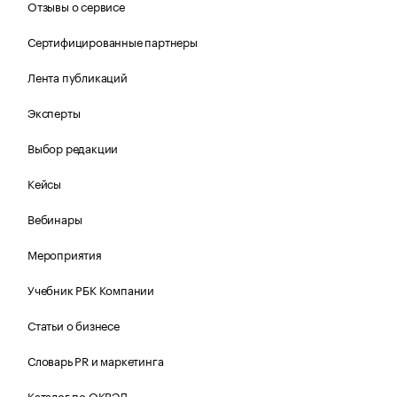
Отзывы о сервисе
Сертифицированные партнеры
Лента публикаций
Эксперты
Выбор редакции
Кейсы
Вебинары
Мероприятия
Учебник РБК Компании
Статьи о бизнесе
Словарь PR и маркетинга
Каталог по ОКВЭД