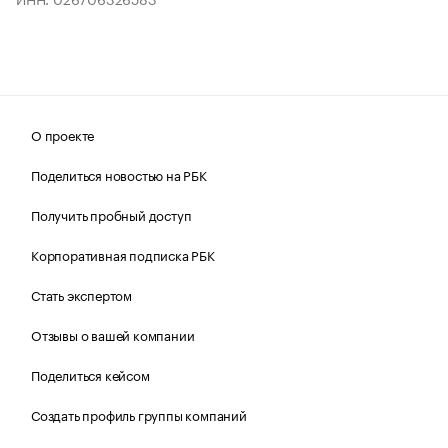
О проекте
Поделиться новостью на РБК
Получить пробный доступ
Корпоративная подписка РБК
Стать экспертом
Отзывы о вашей компании
Поделиться кейсом
Создать профиль группы компаний