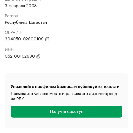
3 февраля 2003
Регион
Республика Дагестан
ОГРНИП
304050102600109
ИНН
052100102690
Управляйте профилем бизнеса и публикуйте новости
Повышайте узнаваемость и развивайте личный бренд
на РБК
Получить доступ