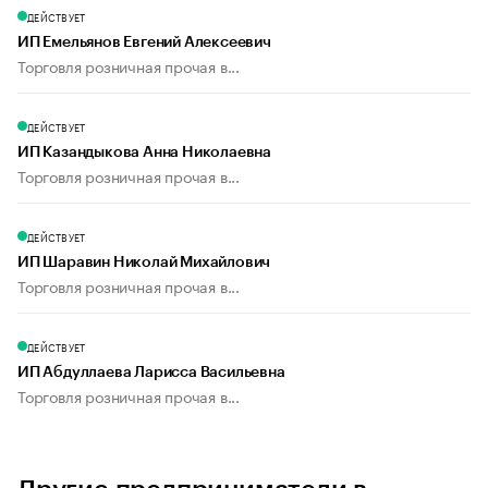
ДЕЙСТВУЕТ
ИП Емельянов Евгений Алексеевич
Торговля розничная прочая в...
ДЕЙСТВУЕТ
ИП Казандыкова Анна Николаевна
Торговля розничная прочая в...
ДЕЙСТВУЕТ
ИП Шаравин Николай Михайлович
Торговля розничная прочая в...
ДЕЙСТВУЕТ
ИП Абдуллаева Ларисса Васильевна
Торговля розничная прочая в...