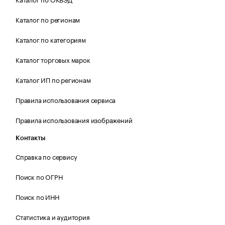
Каталог по регионам
Каталог по категориям
Каталог торговых марок
Каталог ИП по регионам
Правила использования сервиса
Правила использования изображений
Контакты
Справка по сервису
Поиск по ОГРН
Поиск по ИНН
Статистика и аудитория