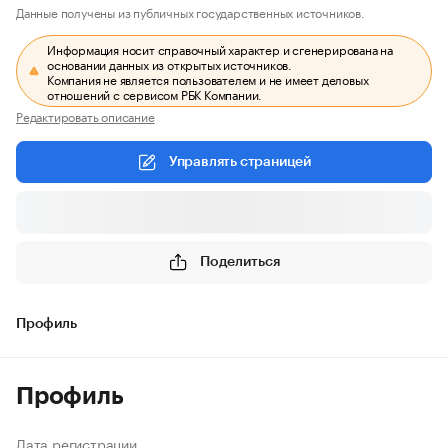
Данные получены из публичных государственных источников.
Информация носит справочный характер и сгенерирована на
основании данных из открытых источников.
Компания не является пользователем и не имеет деловых
отношений с сервисом РБК Компании.
Редактировать описание
Управлять страницей
Поделиться
Профиль
Профиль
Дата регистрации