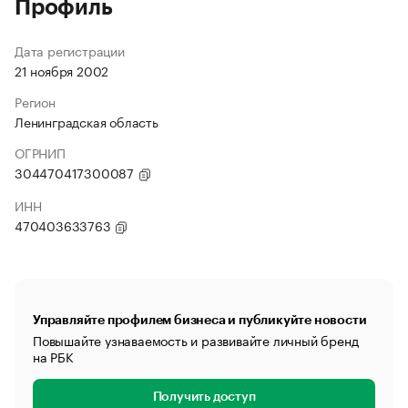
Профиль
Дата регистрации
21 ноября 2002
Регион
Ленинградская область
ОГРНИП
304470417300087
ИНН
470403633763
Управляйте профилем бизнеса и публикуйте новости
Повышайте узнаваемость и развивайте личный бренд
на РБК
Получить доступ