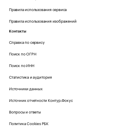
Правила использования сервиса
Правила использования изображений
Контакты
Справка по сервису
Поиск по ОГРН
Поиск по ИНН
Статистика и аудитория
Источники данных
Источник отчетности Контур.Фокус
Вопросы и ответы
Политика Cookies РБК