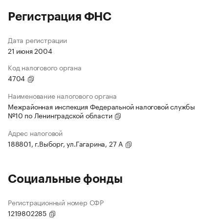
Регистрация ФНС
Дата регистрации
21 июня 2004
Код налогового органа
4704
Наименование налогового органа
Межрайонная инспекция Федеральной налоговой службы
№10 по Ленинградской области
Адрес налоговой
188801, г.Выборг, ул.Гагарина, 27 А
Социальные фонды
Регистрационный номер СФР
1219802285