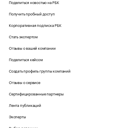
Поделиться новостью на РБК
Получить пробный доступ
Корпоративная подписка РБК
Стать экспертом
Отзывы о вашей компании
Поделиться кейсом
Создать профиль группы компаний
Отзывы о сервисе
Сертифицированные партнеры
Лента публикаций
Эксперты
Выбор редакции