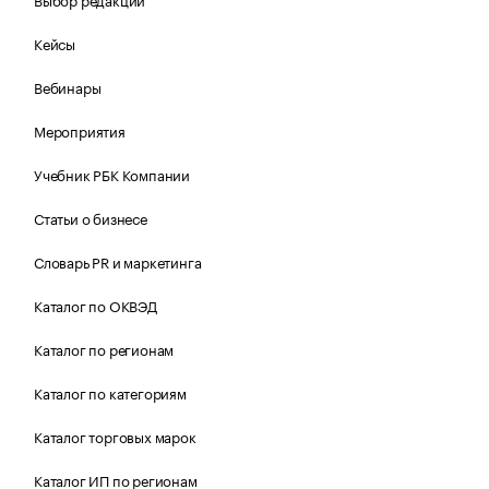
Кейсы
Вебинары
Мероприятия
Учебник РБК Компании
Статьи о бизнесе
Словарь PR и маркетинга
Каталог по ОКВЭД
Каталог по регионам
Каталог по категориям
Каталог торговых марок
Каталог ИП по регионам