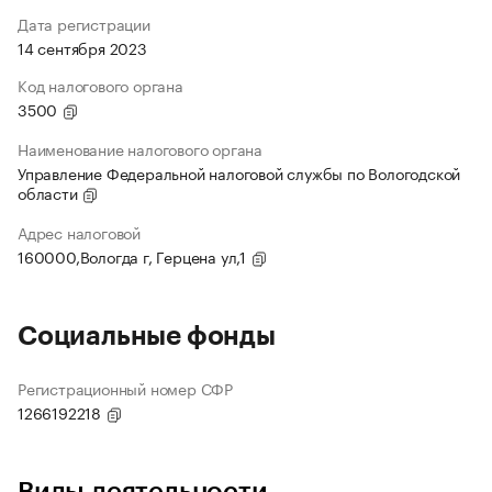
Дата регистрации
14 сентября 2023
Код налогового органа
3500
Наименование налогового органа
Управление Федеральной налоговой службы по Вологодской
области
Адрес налоговой
160000,Вологда г, Герцена ул,1
Социальные фонды
Регистрационный номер СФР
1266192218