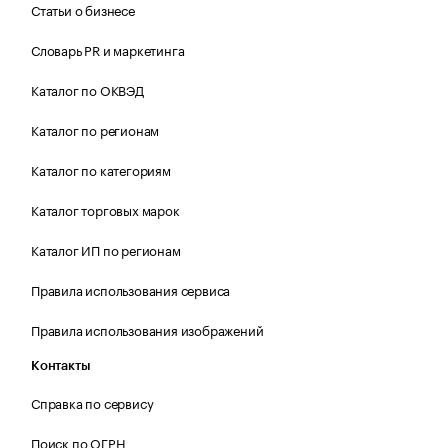
Статьи о бизнесе
Словарь PR и маркетинга
Каталог по ОКВЭД
Каталог по регионам
Каталог по категориям
Каталог торговых марок
Каталог ИП по регионам
Правила использования сервиса
Правила использования изображений
Контакты
Справка по сервису
Поиск по ОГРН