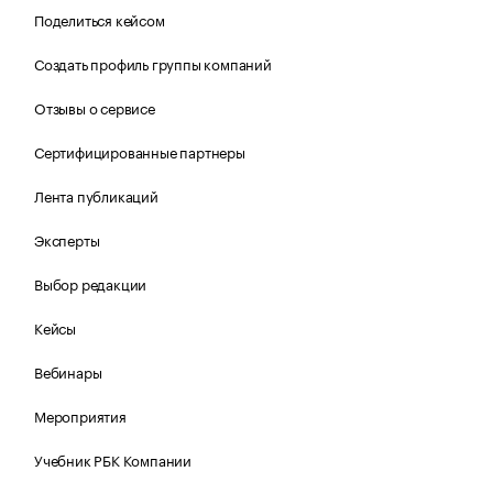
Поделиться кейсом
Создать профиль группы компаний
Отзывы о сервисе
Сертифицированные партнеры
Лента публикаций
Эксперты
Выбор редакции
Кейсы
Вебинары
Мероприятия
Учебник РБК Компании