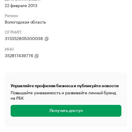
22 февраля 2013
Регион
Вологодская область
ОГРНИП
313352805300038
ИНН
352817439776
Управляйте профилем бизнеса и публикуйте новости
Повышайте узнаваемость и развивайте личный бренд
на РБК
Получить доступ