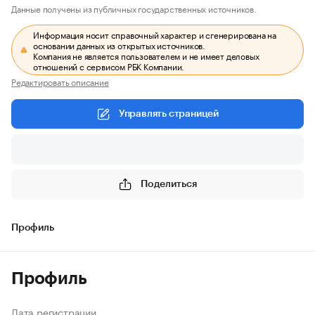
Данные получены из публичных государственных источников.
Информация носит справочный характер и сгенерирована на
основании данных из открытых источников.
Компания не является пользователем и не имеет деловых
отношений с сервисом РБК Компании.
Редактировать описание
Управлять страницей
Поделиться
Профиль
Профиль
Дата регистрации