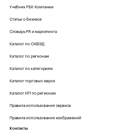
Учебник РБК Компании
Статьи о бизнесе
Словарь PR и маркетинга
Каталог по ОКВЭД
Каталог по регионам
Каталог по категориям
Каталог торговых марок
Каталог ИП по регионам
Правила использования сервиса
Правила использования изображений
Контакты