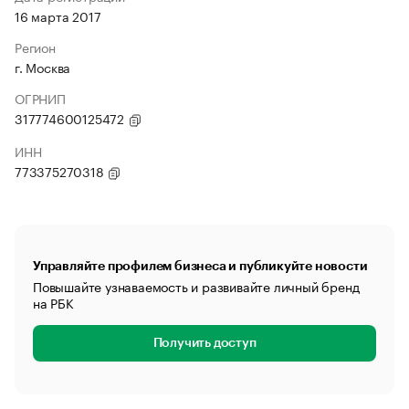
16 марта 2017
Регион
г. Москва
ОГРНИП
317774600125472
ИНН
773375270318
Управляйте профилем бизнеса и публикуйте новости
Повышайте узнаваемость и развивайте личный бренд
на РБК
Получить доступ