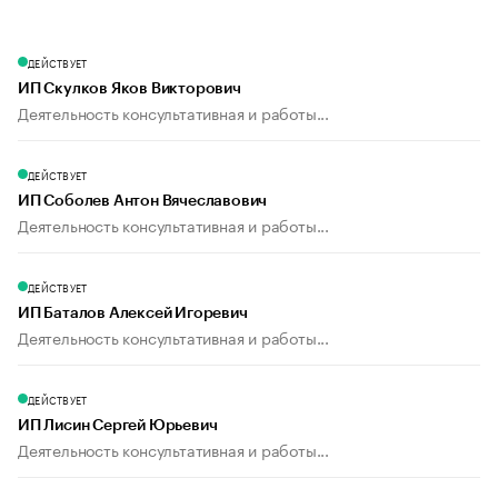
ДЕЙСТВУЕТ
ИП Скулков Яков Викторович
Деятельность консультативная и работы...
ДЕЙСТВУЕТ
ИП Соболев Антон Вячеславович
Деятельность консультативная и работы...
ДЕЙСТВУЕТ
ИП Баталов Алексей Игоревич
Деятельность консультативная и работы...
ДЕЙСТВУЕТ
ИП Лисин Сергей Юрьевич
Деятельность консультативная и работы...