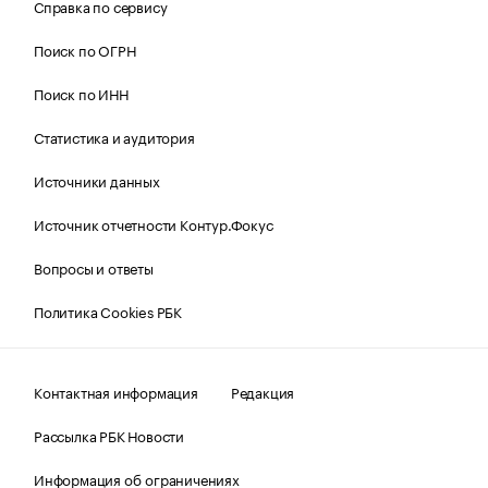
Справка по сервису
Поиск по ОГРН
Поиск по ИНН
Статистика и аудитория
Источники данных
Источник отчетности Контур.Фокус
Вопросы и ответы
Политика Cookies РБК
Контактная информация
Редакция
Рассылка РБК Новости
Информация об ограничениях