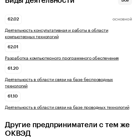
Виды деятельности
Все
62.02
ОСНОВНОЙ
Деятельность консультативная и работы в области
компьютерных технологий
62.01
Разработка компьютерного программного обеспечения
61.20
Деятельность в области связи на базе беспроводных
технологий
61.10
Деятельность в области связи на базе проводных технологий
Другие предприниматели с тем же
ОКВЭД