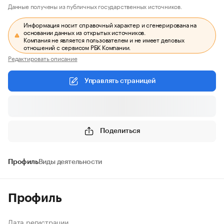
Данные получены из публичных государственных источников.
Информация носит справочный характер и сгенерирована на
основании данных из открытых источников.
Компания не является пользователем и не имеет деловых
отношений с сервисом РБК Компании.
Редактировать описание
Управлять страницей
Поделиться
Профиль
Виды деятельности
Профиль
Дата регистрации