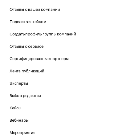
Отзывы о вашей компании
Поделиться кейсом
Создать профиль группы компаний
Отзывы о сервисе
Сертифицированные партнеры
Лента публикаций
Эксперты
Выбор редакции
Кейсы
Вебинары
Мероприятия