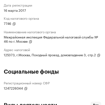
Дата регистрации
16 марта 2017
Код налогового органа
7746
Наименование налогового органа
Межрайонная инспекция Федеральной налоговой службы №
46 по г. Москве
Адрес налоговой
125373, г.Москва, Походный проезд, домовладение 3, стр.2
Социальные фонды
Регистрационный номер СФР
1247226044