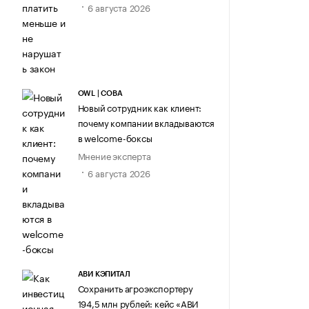
6 августа 2026
OWL | СОВА
Новый сотрудник как клиент:
почему компании вкладываются
в welcome-боксы
Мнение эксперта
6 августа 2026
АВИ КЭПИТАЛ
Сохранить агроэкспортеру
194,5 млн рублей: кейс «АВИ