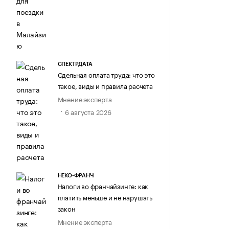
СПЕКТРДАТА
Сдельная оплата труда: что это
такое, виды и правила расчета
Мнение эксперта
6 августа 2026
НЕКО-ФРАНЧ
Налоги во франчайзинге: как
платить меньше и не нарушать
закон
Мнение эксперта