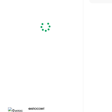
ФИЛОСОФТ