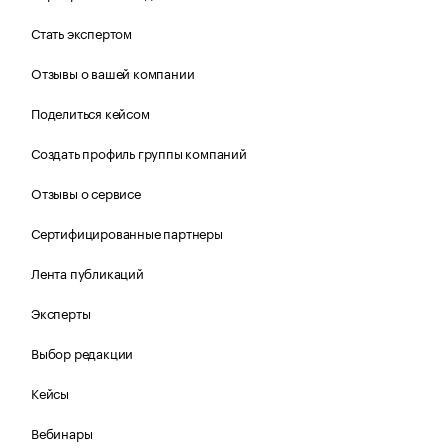
Стать экспертом
Отзывы о вашей компании
Поделиться кейсом
Создать профиль группы компаний
Отзывы о сервисе
Сертифицированные партнеры
Лента публикаций
Эксперты
Выбор редакции
Кейсы
Вебинары