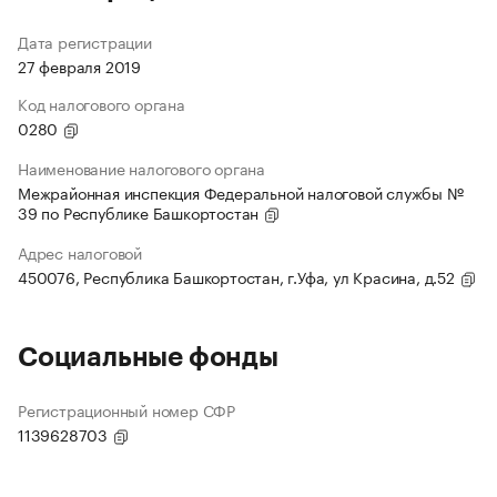
Дата регистрации
27 февраля 2019
Код налогового органа
0280
Наименование налогового органа
Межрайонная инспекция Федеральной налоговой службы №
39 по Республике Башкортостан
Адрес налоговой
450076, Республика Башкортостан, г.Уфа, ул Красина, д.52
Социальные фонды
Регистрационный номер СФР
1139628703