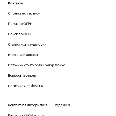
Контакты
Справка по сервису
Поиск по ОГРН
Поиск по ИНН
Статистика и аудитория
Источники данных
Источник отчетности Контур.Фокус
Вопросы и ответы
Политика Cookies РБК
Контактная информация
Редакция
Рассылка РБК Новости