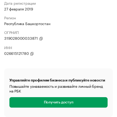
Дата регистрации
27 февраля 2019
Регион
Республика Башкортостан
ОГРНИП
319028000033871
ИНН
026615121780
Управляйте профилем бизнеса и публикуйте новости
Повышайте узнаваемость и развивайте личный бренд
на РБК
Получить доступ