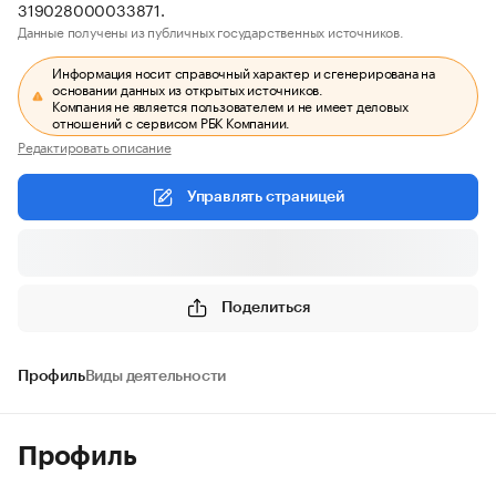
319028000033871.
Данные получены из публичных государственных источников.
Информация носит справочный характер и сгенерирована на
основании данных из открытых источников.
Компания не является пользователем и не имеет деловых
отношений с сервисом РБК Компании.
Редактировать описание
Управлять страницей
Поделиться
Профиль
Виды деятельности
Профиль