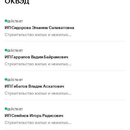
ОКВЭД
ДЕЙСТВУЕТ
ИП Сидорова Эльвина Салаватовна
Строительство жилых и нежилых...
ДЕЙСТВУЕТ
ИП Гаррапов Вадим Байрамович
Строительство жилых и нежилых...
ДЕЙСТВУЕТ
ИП Гибатов Владик Асхатович
Строительство жилых и нежилых...
ДЕЙСТВУЕТ
ИП Семёнов Игорь Радисович
Строительство жилых и нежилых...