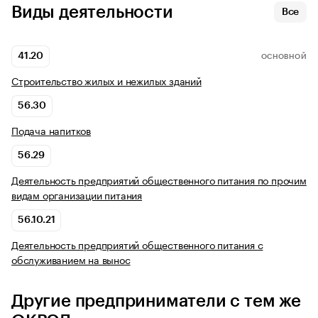
Виды деятельности
Все
41.20
ОСНОВНОЙ
Строительство жилых и нежилых зданий
56.30
Подача напитков
56.29
Деятельность предприятий общественного питания по прочим
видам организации питания
56.10.21
Деятельность предприятий общественного питания с
обслуживанием на вынос
Другие предприниматели с тем же