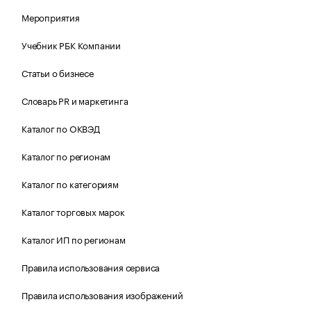
Мероприятия
Учебник РБК Компании
Статьи о бизнесе
Словарь PR и маркетинга
Каталог по ОКВЭД
Каталог по регионам
Каталог по категориям
Каталог торговых марок
Каталог ИП по регионам
Правила использования сервиса
Правила использования изображений