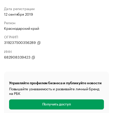
Дата регистрации
12 сентября 2019
Регион
Краснодарский край
ОГРНИП
319237500356289
ИНН
682908339423
Управляйте профилем бизнеса и публикуйте новости
Повышайте узнаваемость и развивайте личный бренд
на РБК
Получить доступ