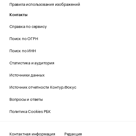
Правила использования изображений
Контакты
Справка по сервису
Поиск по ОГРН
Поиск по ИНН
Статистика и аудитория
Источники данных
Источник отчетности Контур.Фокус
Вопросы и ответы
Политика Cookies РБК
Контактная информация
Редакция