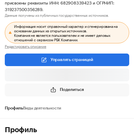
присвоены реквизиты ИНН: 682908339423 и ОГРНИП:
319237500356289.
Данные получены из публичных государственных источников.
Информация носит справочный характер и сгенерирована на
основании данных из открытых источников.
Компания не является пользователем и не имеет деловых
отношений с сервисом РБК Компании.
Редактировать описание
Управлять страницей
Поделиться
Профиль
Виды деятельности
Профиль