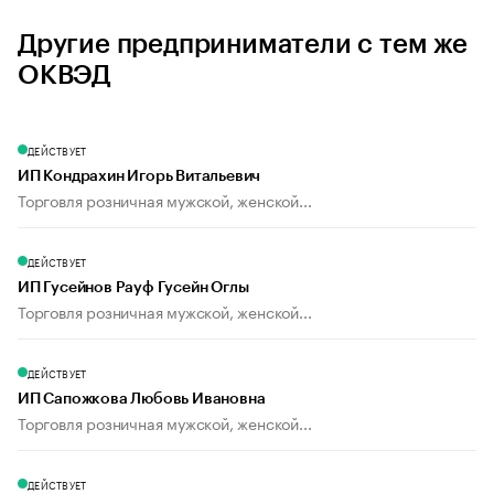
Другие предприниматели с тем же
ОКВЭД
ДЕЙСТВУЕТ
ИП Кондрахин Игорь Витальевич
Торговля розничная мужской, женской...
ДЕЙСТВУЕТ
ИП Гусейнов Рауф Гусейн Оглы
Торговля розничная мужской, женской...
ДЕЙСТВУЕТ
ИП Сапожкова Любовь Ивановна
Торговля розничная мужской, женской...
ДЕЙСТВУЕТ