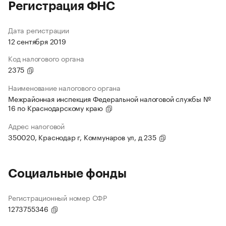
Регистрация ФНС
Дата регистрации
12 сентября 2019
Код налогового органа
2375
Наименование налогового органа
Межрайонная инспекция Федеральной налоговой службы №
16 по Краснодарскому краю
Адрес налоговой
350020, Краснодар г, Коммунаров ул, д 235
Социальные фонды
Регистрационный номер СФР
1273755346