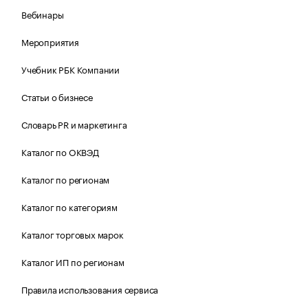
Вебинары
Мероприятия
Учебник РБК Компании
Статьи о бизнесе
Словарь PR и маркетинга
Каталог по ОКВЭД
Каталог по регионам
Каталог по категориям
Каталог торговых марок
Каталог ИП по регионам
Правила использования сервиса