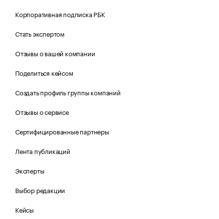
Корпоративная подписка РБК
Стать экспертом
Отзывы о вашей компании
Поделиться кейсом
Создать профиль группы компаний
Отзывы о сервисе
Сертифицированные партнеры
Лента публикаций
Эксперты
Выбор редакции
Кейсы