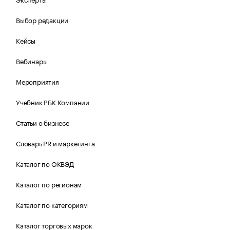
Выбор редакции
Кейсы
Вебинары
Мероприятия
Учебник РБК Компании
Статьи о бизнесе
Словарь PR и маркетинга
Каталог по ОКВЭД
Каталог по регионам
Каталог по категориям
Каталог торговых марок