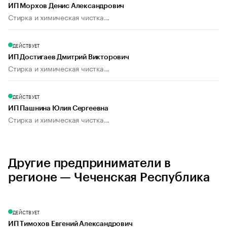
ИП Морхов Денис Александрович
Стирка и химическая чистка...
ДЕЙСТВУЕТ
ИП Достигаев Дмитрий Викторович
Стирка и химическая чистка...
ДЕЙСТВУЕТ
ИП Пашнина Юлия Сергеевна
Стирка и химическая чистка...
Другие предприниматели в
регионе — Чеченская Республика
ДЕЙСТВУЕТ
ИП Тимохов Евгений Александрович