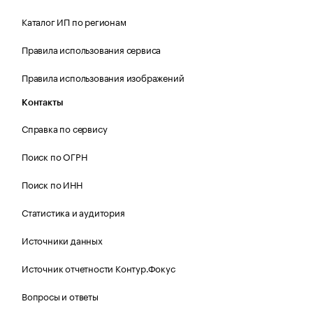
Каталог ИП по регионам
Правила использования сервиса
Правила использования изображений
Контакты
Справка по сервису
Поиск по ОГРН
Поиск по ИНН
Статистика и аудитория
Источники данных
Источник отчетности Контур.Фокус
Вопросы и ответы