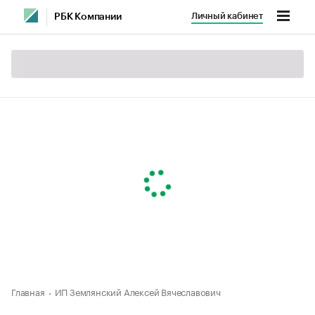
Личный кабинет
РБК Компании
Главная
ИП Землянский Алексей Вячеславович