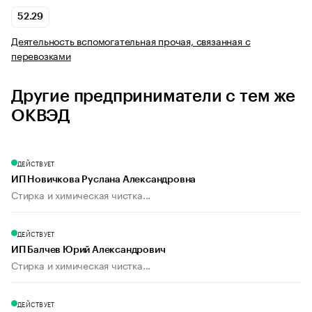
52.29
Деятельность вспомогательная прочая, связанная с
перевозками
Другие предприниматели с тем же
ОКВЭД
ДЕЙСТВУЕТ
ИП Новичкова Руслана Александровна
Стирка и химическая чистка...
ДЕЙСТВУЕТ
ИП Балчев Юрий Александрович
Стирка и химическая чистка...
ДЕЙСТВУЕТ