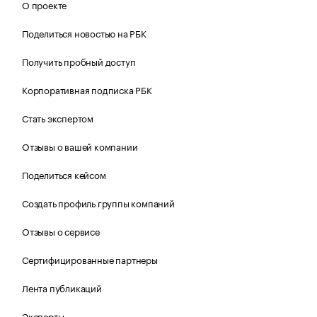
О проекте
Поделиться новостью на РБК
Получить пробный доступ
Корпоративная подписка РБК
Стать экспертом
Отзывы о вашей компании
Поделиться кейсом
Создать профиль группы компаний
Отзывы о сервисе
Сертифицированные партнеры
Лента публикаций
Эксперты