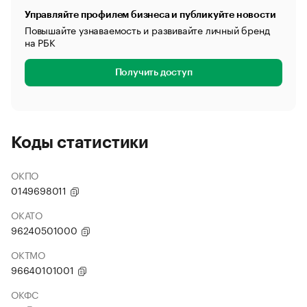
Управляйте профилем бизнеса и публикуйте новости
Повышайте узнаваемость и развивайте личный бренд
на РБК
Получить доступ
Коды статистики
ОКПО
0149698011
ОКАТО
96240501000
ОКТМО
96640101001
ОКФС