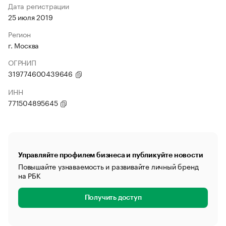
Дата регистрации
25 июля 2019
Регион
г. Москва
ОГРНИП
319774600439646
ИНН
771504895645
Управляйте профилем бизнеса и публикуйте новости
Повышайте узнаваемость и развивайте личный бренд
на РБК
Получить доступ