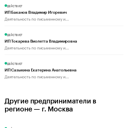
ДЕЙСТВУЕТ
ИП Баканов Владимир Игоревич
Деятельность по письменному и...
ДЕЙСТВУЕТ
ИП Токарева Виолетта Владимировна
Деятельность по письменному и...
ДЕЙСТВУЕТ
ИП Сазыкина Екатерина Анатольевна
Деятельность по письменному и...
Другие предприниматели в
регионе — г. Москва