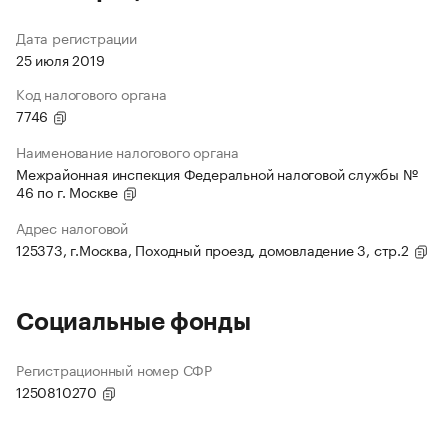
Дата регистрации
25 июля 2019
Код налогового органа
7746
Наименование налогового органа
Межрайонная инспекция Федеральной налоговой службы №
46 по г. Москве
Адрес налоговой
125373, г.Москва, Походный проезд, домовладение 3, стр.2
Социальные фонды
Регистрационный номер СФР
1250810270