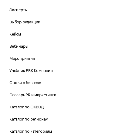
Эксперты
Выбор редакции
Кейсы
Вебинары
Мероприятия
Учебник РБК Компании
Статьи о бизнесе
Словарь PR и маркетинга
Каталог по ОКВЭД
Каталог по регионам
Каталог по категориям