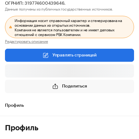
ОГРНИП: 319774600439646.
Данные получены из публичных государственных источников.
Информация носит справочный характер и сгенерирована на
основании данных из открытых источников.
Компания не является пользователем и не имеет деловых
отношений с сервисом РБК Компании.
Редактировать описание
Управлять страницей
Поделиться
Профиль
Профиль