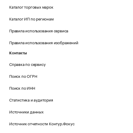
Каталог торговых марок
Каталог ИП по регионам
Правила использования сервиса
Правила использования изображений
Контакты
Справка по сервису
Поиск по ОГРН
Поиск по ИНН
Статистика и аудитория
Источники данных
Источник отчетности Контур.Фокус