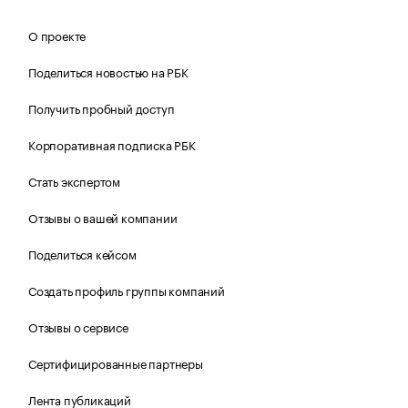
О проекте
Поделиться новостью на РБК
Получить пробный доступ
Корпоративная подписка РБК
Стать экспертом
Отзывы о вашей компании
Поделиться кейсом
Создать профиль группы компаний
Отзывы о сервисе
Сертифицированные партнеры
Лента публикаций