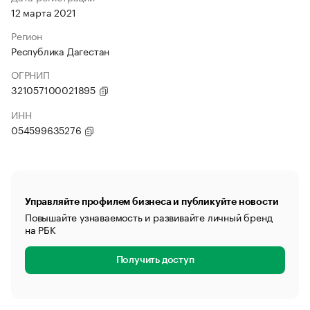
12 марта 2021
Регион
Республика Дагестан
ОГРНИП
321057100021895
ИНН
054599635276
Управляйте профилем бизнеса и публикуйте новости
Повышайте узнаваемость и развивайте личный бренд
на РБК
Получить доступ