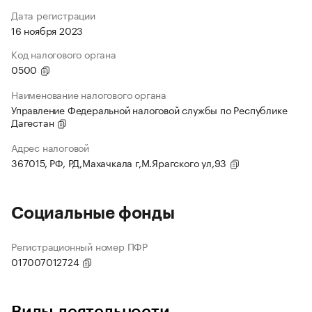
Дата регистрации
16 ноября 2023
Код налогового органа
0500
Наименование налогового органа
Управление Федеральной налоговой службы по Республике
Дагестан
Адрес налоговой
367015, РФ, РД,Махачкала г,М.Ярагского ул,93
Социальные фонды
Регистрационный номер ПФР
017007012724