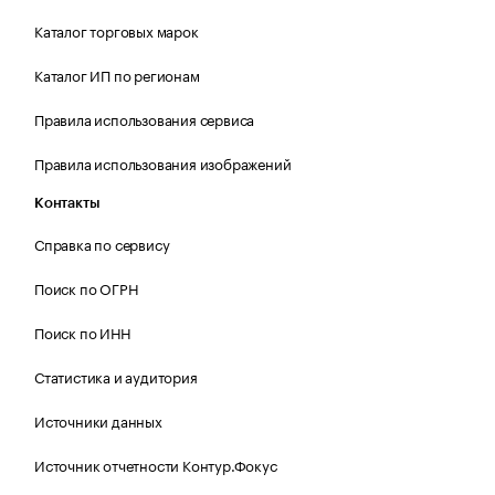
Каталог торговых марок
Каталог ИП по регионам
Правила использования сервиса
Правила использования изображений
Контакты
Справка по сервису
Поиск по ОГРН
Поиск по ИНН
Статистика и аудитория
Источники данных
Источник отчетности Контур.Фокус