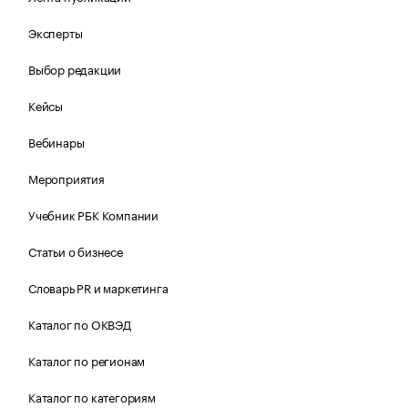
Эксперты
Выбор редакции
Кейсы
Вебинары
Мероприятия
Учебник РБК Компании
Статьи о бизнесе
Словарь PR и маркетинга
Каталог по ОКВЭД
Каталог по регионам
Каталог по категориям