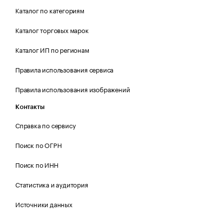
Каталог по категориям
Каталог торговых марок
Каталог ИП по регионам
Правила использования сервиса
Правила использования изображений
Контакты
Справка по сервису
Поиск по ОГРН
Поиск по ИНН
Статистика и аудитория
Источники данных