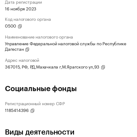
Дата регистрации
16 ноября 2023
Код налогового органа
0500
Наименование налогового органа
Управление Федеральной налоговой службы по Республике
Дагестан
Адрес налоговой
367015, РФ, РД,Махачкала г,М.Ярагского ул,93
Социальные фонды
Регистрационный номер СФР
1185414396
Виды деятельности