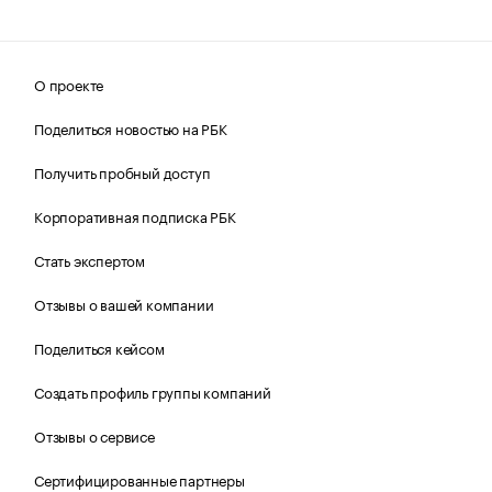
О проекте
Поделиться новостью на РБК
Получить пробный доступ
Корпоративная подписка РБК
Стать экспертом
Отзывы о вашей компании
Поделиться кейсом
Создать профиль группы компаний
Отзывы о сервисе
Сертифицированные партнеры