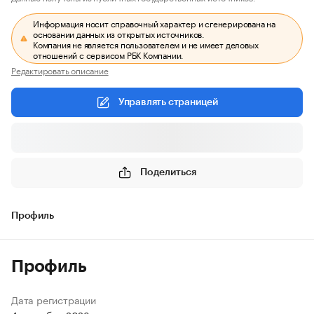
Информация носит справочный характер и сгенерирована на
основании данных из открытых источников.
Компания не является пользователем и не имеет деловых
отношений с сервисом РБК Компании.
Редактировать описание
Управлять страницей
Поделиться
Профиль
Профиль
Дата регистрации