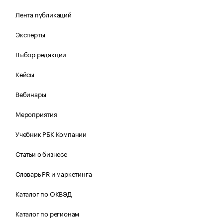
Лента публикаций
Эксперты
Выбор редакции
Кейсы
Вебинары
Мероприятия
Учебник РБК Компании
Статьи о бизнесе
Словарь PR и маркетинга
Каталог по ОКВЭД
Каталог по регионам