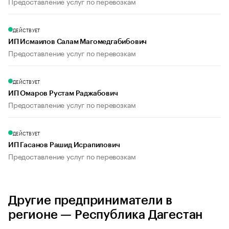
Предоставление услуг по перевозкам
ДЕЙСТВУЕТ
ИП Исмаилов Салам Магомедгабибович
Предоставление услуг по перевозкам
ДЕЙСТВУЕТ
ИП Омаров Рустам Раджабович
Предоставление услуг по перевозкам
ДЕЙСТВУЕТ
ИП Гасанов Рашид Исрапилович
Предоставление услуг по перевозкам
Другие предприниматели в
регионе — Республика Дагестан