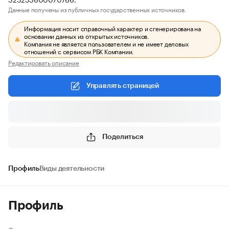
Данные получены из публичных государственных источников.
Информация носит справочный характер и сгенерирована на
основании данных из открытых источников.
Компания не является пользователем и не имеет деловых
отношений с сервисом РБК Компании.
Редактировать описание
Управлять страницей
Поделиться
Профиль
Виды деятельности
Профиль