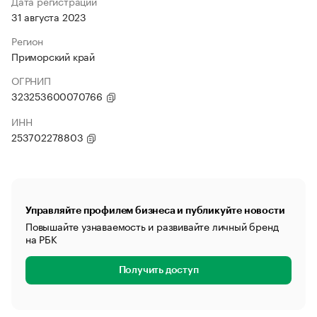
Дата регистрации
31 августа 2023
Регион
Приморский край
ОГРНИП
323253600070766
ИНН
253702278803
Управляйте профилем бизнеса и публикуйте новости
Повышайте узнаваемость и развивайте личный бренд
на РБК
Получить доступ