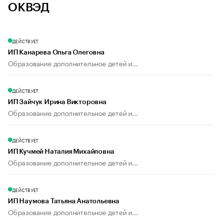
ОКВЭД
ДЕЙСТВУЕТ
ИП Канарева Ольга Олеговна
Образование дополнительное детей и...
ДЕЙСТВУЕТ
ИП Зайчук Ирина Викторовна
Образование дополнительное детей и...
ДЕЙСТВУЕТ
ИП Кучмей Наталия Михайловна
Образование дополнительное детей и...
ДЕЙСТВУЕТ
ИП Наумова Татьяна Анатольевна
Образование дополнительное детей и...