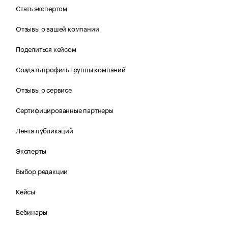
Стать экспертом
Отзывы о вашей компании
Поделиться кейсом
Создать профиль группы компаний
Отзывы о сервисе
Сертифицированные партнеры
Лента публикаций
Эксперты
Выбор редакции
Кейсы
Вебинары