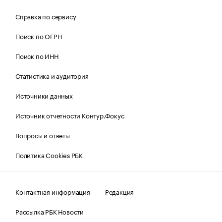
Справка по сервису
Поиск по ОГРН
Поиск по ИНН
Статистика и аудитория
Источники данных
Источник отчетности Контур.Фокус
Вопросы и ответы
Политика Cookies РБК
Контактная информация
Редакция
Рассылка РБК Новости