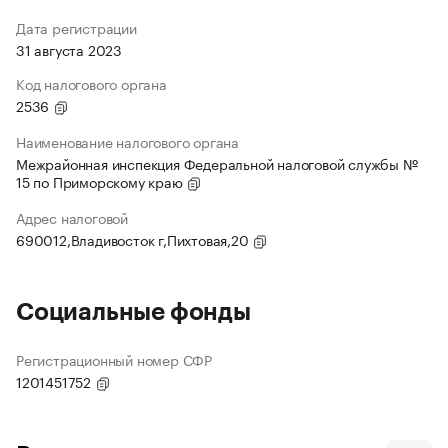
Дата регистрации
31 августа 2023
Код налогового органа
2536
Наименование налогового органа
Межрайонная инспекция Федеральной налоговой службы №
15 по Приморскому краю
Адрес налоговой
690012,Владивосток г,Пихтовая,20
Социальные фонды
Регистрационный номер СФР
1201451752