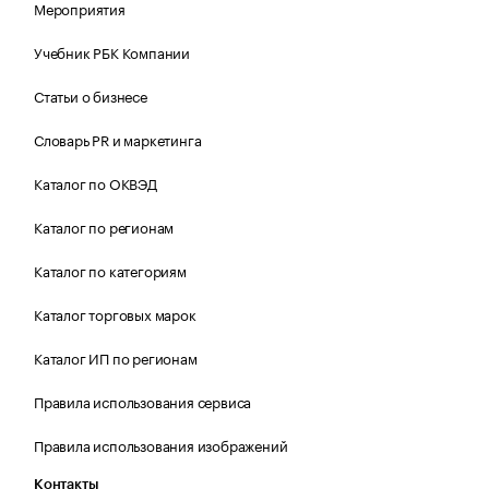
Мероприятия
Учебник РБК Компании
Статьи о бизнесе
Словарь PR и маркетинга
Каталог по ОКВЭД
Каталог по регионам
Каталог по категориям
Каталог торговых марок
Каталог ИП по регионам
Правила использования сервиса
Правила использования изображений
Контакты