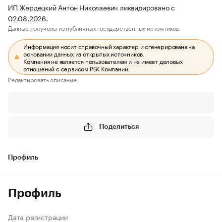
ИП Жердецкий Антон Николаевич ликвидировано с
02.08.2026.
Данные получены из публичных государственных источников.
Информация носит справочный характер и сгенерирована на
основании данных из открытых источников.
Компания не является пользователем и не имеет деловых
отношений с сервисом РБК Компании.
Редактировать описание
Поделиться
Профиль
Профиль
Дата регистрации