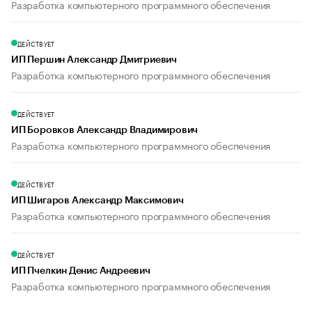
Разработка компьютерного программного обеспечения
ДЕЙСТВУЕТ
ИП Першин Александр Дмитриевич
Разработка компьютерного программного обеспечения
ДЕЙСТВУЕТ
ИП Боровков Александр Владимирович
Разработка компьютерного программного обеспечения
ДЕЙСТВУЕТ
ИП Шигаров Александр Максимович
Разработка компьютерного программного обеспечения
ДЕЙСТВУЕТ
ИП Пчелкин Денис Андреевич
Разработка компьютерного программного обеспечения