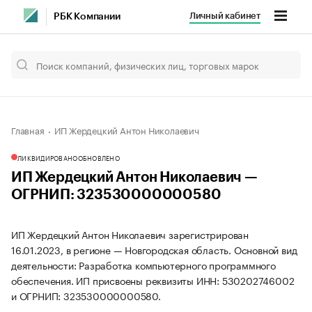
Личный кабинет
РБК Компании
Главная
ИП Жердецкий Антон Николаевич
ЛИКВИДИРОВАНО
ОБНОВЛЕНО
ИП Жердецкий Антон Николаевич —
ОГРНИП: 323530000000580
ИП Жердецкий Антон Николаевич зарегистрирован
16.01.2023, в регионе — Новгородская область. Основной вид
деятельности: Разработка компьютерного программного
обеспечения. ИП присвоены реквизиты ИНН: 530202746002
и ОГРНИП: 323530000000580.