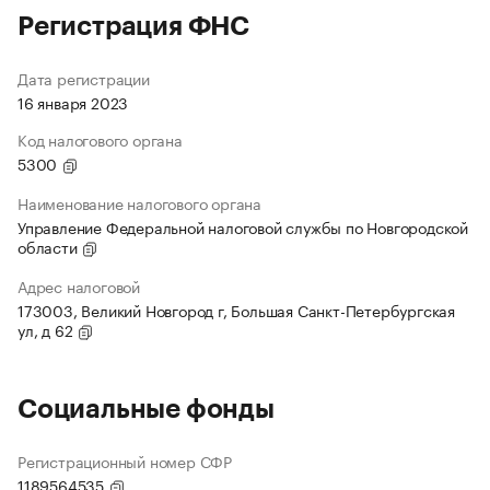
Регистрация ФНС
Дата регистрации
16 января 2023
Код налогового органа
5300
Наименование налогового органа
Управление Федеральной налоговой службы по Новгородской
области
Адрес налоговой
173003, Великий Новгород г, Большая Санкт-Петербургская
ул, д 62
Социальные фонды
Регистрационный номер СФР
1189564535