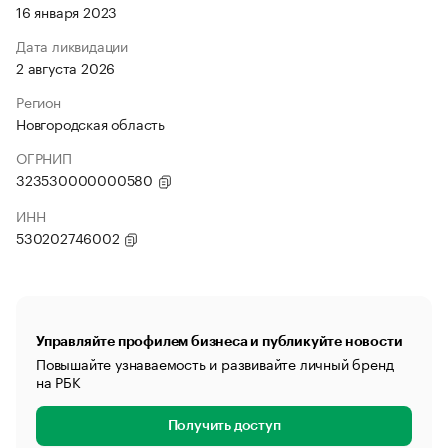
16 января 2023
Дата ликвидации
2 августа 2026
Регион
Новгородская область
ОГРНИП
323530000000580
ИНН
530202746002
Управляйте профилем бизнеса и публикуйте новости
Повышайте узнаваемость и развивайте личный бренд
на РБК
Получить доступ