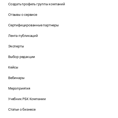
Создать профиль группы компаний
Отзывы о сервисе
Сертифицированные партнеры
Лента публикаций
Эксперты
Выбор редакции
Кейсы
Вебинары
Мероприятия
Учебник РБК Компании
Статьи о бизнесе