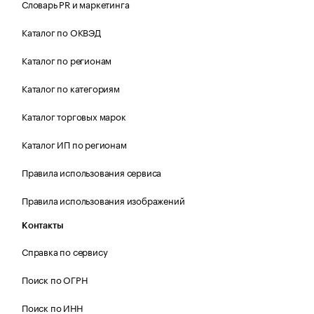
Словарь PR и маркетинга
Каталог по ОКВЭД
Каталог по регионам
Каталог по категориям
Каталог торговых марок
Каталог ИП по регионам
Правила использования сервиса
Правила использования изображений
Контакты
Справка по сервису
Поиск по ОГРН
Поиск по ИНН