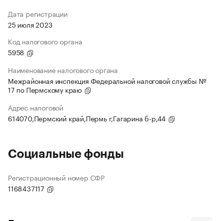
Дата регистрации
25 июля 2023
Код налогового органа
5958
Наименование налогового органа
Межрайонная инспекция Федеральной налоговой службы №
17 по Пермскому краю
Адрес налоговой
614070,Пермский край,Пермь г,Гагарина б-р,44
Социальные фонды
Регистрационный номер СФР
1168437117