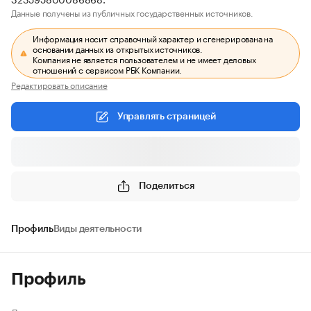
Данные получены из публичных государственных источников.
Информация носит справочный характер и сгенерирована на
основании данных из открытых источников.
Компания не является пользователем и не имеет деловых
отношений с сервисом РБК Компании.
Редактировать описание
Управлять страницей
Поделиться
Профиль
Виды деятельности
Профиль