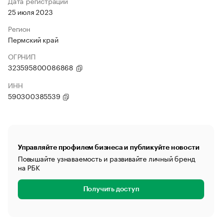
Дата регистрации
25 июля 2023
Регион
Пермский край
ОГРНИП
323595800086868
ИНН
590300385539
Управляйте профилем бизнеса и публикуйте новости
Повышайте узнаваемость и развивайте личный бренд
на РБК
Получить доступ