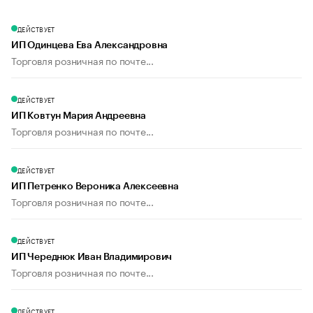
ДЕЙСТВУЕТ
ИП Одинцева Ева Александровна
Торговля розничная по почте...
ДЕЙСТВУЕТ
ИП Ковтун Мария Андреевна
Торговля розничная по почте...
ДЕЙСТВУЕТ
ИП Петренко Вероника Алексеевна
Торговля розничная по почте...
ДЕЙСТВУЕТ
ИП Череднюк Иван Владимирович
Торговля розничная по почте...
ДЕЙСТВУЕТ