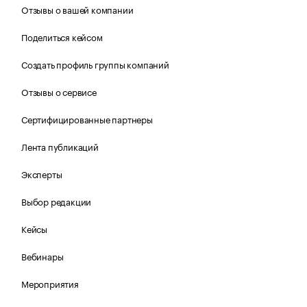
Отзывы о вашей компании
Поделиться кейсом
Создать профиль группы компаний
Отзывы о сервисе
Сертифицированные партнеры
Лента публикаций
Эксперты
Выбор редакции
Кейсы
Вебинары
Мероприятия