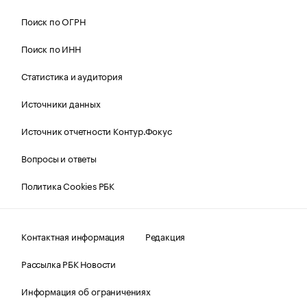
Поиск по ОГРН
Поиск по ИНН
Статистика и аудитория
Источники данных
Источник отчетности Контур.Фокус
Вопросы и ответы
Политика Cookies РБК
Контактная информация
Редакция
Рассылка РБК Новости
Информация об ограничениях