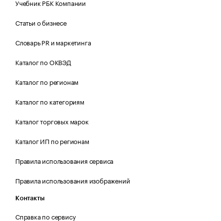
Учебник РБК Компании
Статьи о бизнесе
Словарь PR и маркетинга
Каталог по ОКВЭД
Каталог по регионам
Каталог по категориям
Каталог торговых марок
Каталог ИП по регионам
Правила использования сервиса
Правила использования изображений
Контакты
Справка по сервису