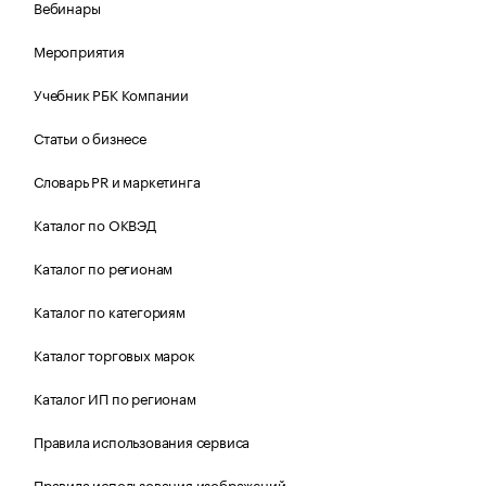
Вебинары
Мероприятия
Учебник РБК Компании
Статьи о бизнесе
Словарь PR и маркетинга
Каталог по ОКВЭД
Каталог по регионам
Каталог по категориям
Каталог торговых марок
Каталог ИП по регионам
Правила использования сервиса
Правила использования изображений