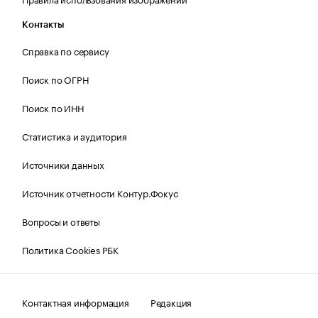
Контакты
Справка по сервису
Поиск по ОГРН
Поиск по ИНН
Статистика и аудитория
Источники данных
Источник отчетности Контур.Фокус
Вопросы и ответы
Политика Cookies РБК
Контактная информация
Редакция