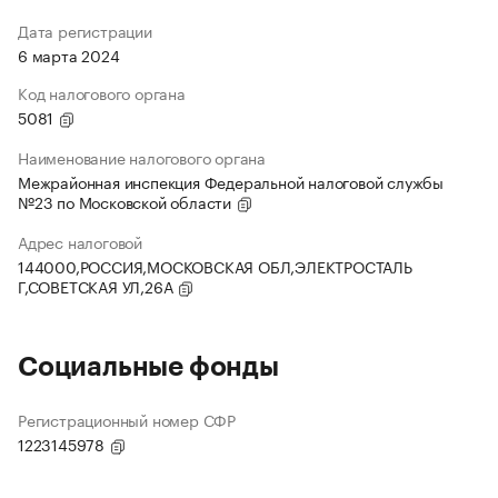
Дата регистрации
6 марта 2024
Код налогового органа
5081
Наименование налогового органа
Межрайонная инспекция Федеральной налоговой службы
№23 по Московской области
Адрес налоговой
144000,РОССИЯ,МОСКОВСКАЯ ОБЛ,ЭЛЕКТРОСТАЛЬ
Г,СОВЕТСКАЯ УЛ,26А
Социальные фонды
Регистрационный номер СФР
1223145978