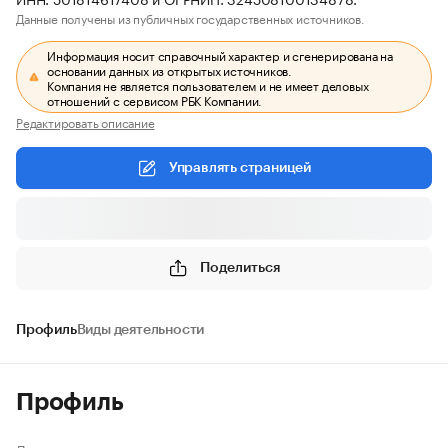
Данные получены из публичных государственных источников.
Информация носит справочный характер и сгенерирована на
основании данных из открытых источников.
Компания не является пользователем и не имеет деловых
отношений с сервисом РБК Компании.
Редактировать описание
Управлять страницей
Поделиться
Профиль
Виды деятельности
Профиль