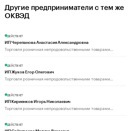
Другие предприниматели с тем же
ОКВЭД
ДЕЙСТВУЕТ
ИП Черепанова Анастасия Александровна
Торговля розничная непродовольственными товарами...
ДЕЙСТВУЕТ
ИП Жуков Егор Олегович
Торговля розничная непродовольственными товарами...
ДЕЙСТВУЕТ
ИП Кириенков Игорь Николаевич
Торговля розничная непродовольственными товарами...
ДЕЙСТВУЕТ