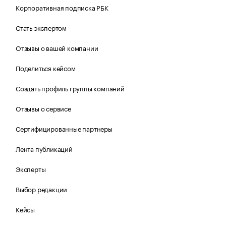
Корпоративная подписка РБК
Стать экспертом
Отзывы о вашей компании
Поделиться кейсом
Создать профиль группы компаний
Отзывы о сервисе
Сертифицированные партнеры
Лента публикаций
Эксперты
Выбор редакции
Кейсы