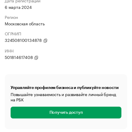
Дата регистрации
6 марта 2024
Регион
Московская область
ОГРНИП
324508100134878
ИНН
501814617408
Управляйте профилем бизнеса и публикуйте новости
Повышайте узнаваемость и развивайте личный бренд
на РБК
Получить доступ