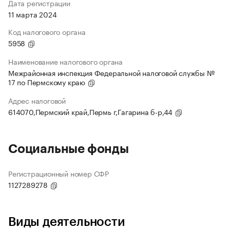
Дата регистрации
11 марта 2024
Код налогового органа
5958
Наименование налогового органа
Межрайонная инспекция Федеральной налоговой службы №
17 по Пермскому краю
Адрес налоговой
614070,Пермский край,Пермь г,Гагарина б-р,44
Социальные фонды
Регистрационный номер СФР
1127289278
Виды деятельности