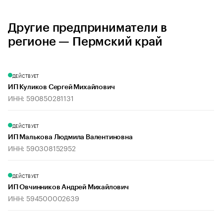
Другие предприниматели в
регионе — Пермский край
ДЕЙСТВУЕТ
ИП Куликов Сергей Михайлович
ИНН: 590850281131
ДЕЙСТВУЕТ
ИП Малькова Людмила Валентиновна
ИНН: 590308152952
ДЕЙСТВУЕТ
ИП Овчинников Андрей Михайлович
ИНН: 594500002639