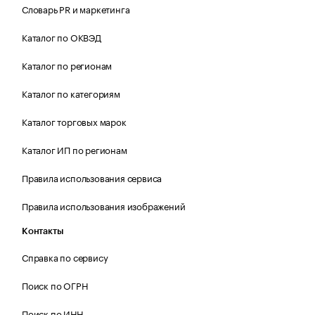
Словарь PR и маркетинга
Каталог по ОКВЭД
Каталог по регионам
Каталог по категориям
Каталог торговых марок
Каталог ИП по регионам
Правила использования сервиса
Правила использования изображений
Контакты
Справка по сервису
Поиск по ОГРН
Поиск по ИНН