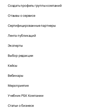
Создать профиль группы компаний
Отзывы о сервисе
Сертифицированные партнеры
Лента публикаций
Эксперты
Выбор редакции
Кейсы
Вебинары
Мероприятия
Учебник РБК Компании
Статьи о бизнесе