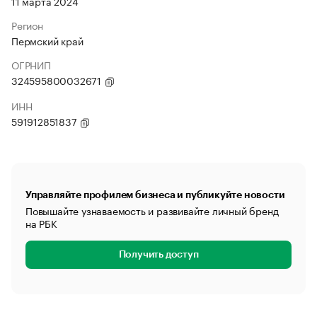
11 марта 2024
Регион
Пермский край
ОГРНИП
324595800032671
ИНН
591912851837
Управляйте профилем бизнеса и публикуйте новости
Повышайте узнаваемость и развивайте личный бренд
на РБК
Получить доступ