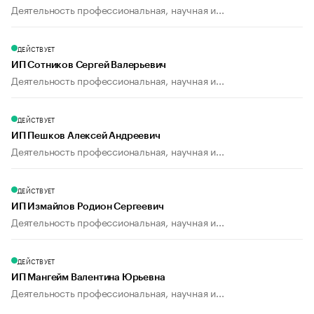
Деятельность профессиональная, научная и...
ДЕЙСТВУЕТ
ИП Сотников Сергей Валерьевич
Деятельность профессиональная, научная и...
ДЕЙСТВУЕТ
ИП Пешков Алексей Андреевич
Деятельность профессиональная, научная и...
ДЕЙСТВУЕТ
ИП Измайлов Родион Сергеевич
Деятельность профессиональная, научная и...
ДЕЙСТВУЕТ
ИП Мангейм Валентина Юрьевна
Деятельность профессиональная, научная и...