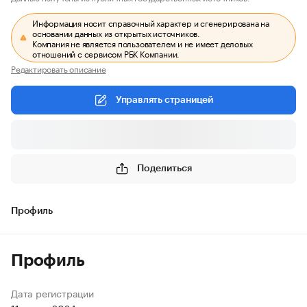
Информация носит справочный характер и сгенерирована на
основании данных из открытых источников.
Компания не является пользователем и не имеет деловых
отношений с сервисом РБК Компании.
Редактировать описание
Управлять страницей
Поделиться
Профиль
Профиль
Дата регистрации