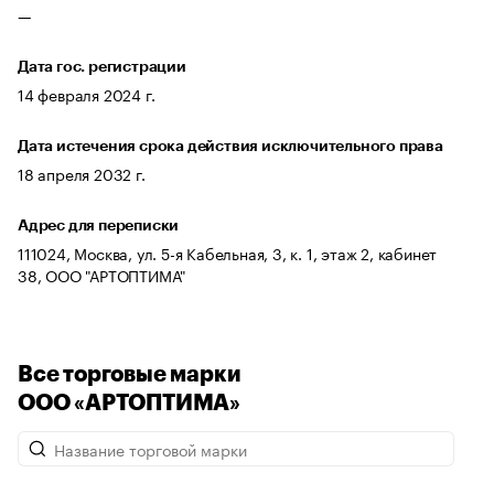
—
Дата гос. регистрации
14 февраля 2024 г.
Дата истечения срока действия исключительного права
18 апреля 2032 г.
Адрес для переписки
111024, Москва, ул. 5-я Кабельная, 3, к. 1, этаж 2, кабинет
38, ООО "АРТОПТИМА"
Все торговые марки
ООО «АРТОПТИМА»