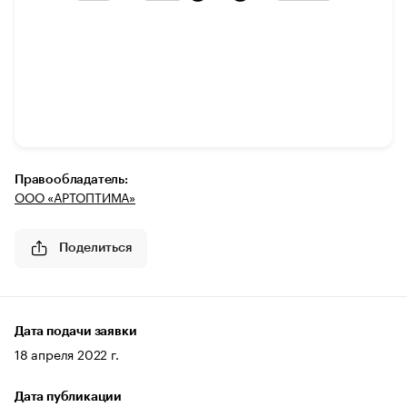
Правообладатель:
ООО «АРТОПТИМА»
Поделиться
Дата подачи заявки
18 апреля 2022 г.
Дата публикации