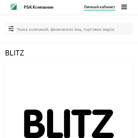
Личный кабинет
РБК Компании
BLITZ