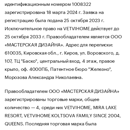
идентификационным номером 1008322
зарегистрирована 18 марта 2024 г. Заявка на
регистрацию была подана 25 октября 2023 г.
Исключительное право на VETVIHOME действует до
25 октября 2033 г. Правообладателем является ООО
«МАСТЕРСКАЯ ДИЗАЙНА». Адрес для переписки:
610035, Кировская обл., г. Киров, ул. Воровского, д.
107, ТЦ "Баско", центральный вход, 4 этаж, правое
крыло, оф. 4000ПБ, Патентное бюро "Железно",
Морозова Александра Николаевна.
Правообладателем ООО «МАСТЕРСКАЯ ДИЗАЙНА»
зарегистрированы торговые марки, общее
количество — 4, среди них VETVIHOME, MIRA LAKE
RESORT, VETVIHOME KOLTSOVA FAMILY SINCE 2004,
QUEENS. Последняя торговая марка была