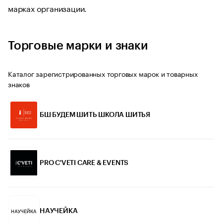
марках организации.
Торговые марки и знаки
Каталог зарегистрированных торговых марок и товарных
знаков
БШ БУДЕМ ШИТЬ ШКОЛА ШИТЬЯ
PRO C'VETI CARE & EVENTS
НАУЧЕЙКА