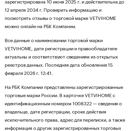
зарегистрирована 10 июня 2025 г. и действительна до
12 апреля 2034 г. Проверить информацию и
посмотреть отзывы о торговой марке VETVIHOME
можно онлайн на РБК Компании.
Все данные о наименовании торговой марки
VETVIHOME, дате регистрации и правообладателе
актуальны и соответствуют сведениям из открытых
реестров данных. Последняя дата обновления 15
февраля 2026 г. 12:41.
На РБК Компании представлены зарегистрированные
торговые марки России. В карточке VETVIHOME с
идентификационным номером 1008322 — сведения о
владельце, дате регистрации, сроке действия
исключительного права, адрес для переписки, а также
информация о других зарегистрированных торговых