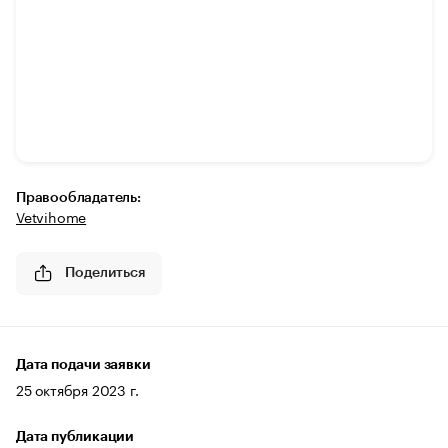
Правообладатель:
Vetvihome
Поделиться
Дата подачи заявки
25 октября 2023 г.
Дата публикации