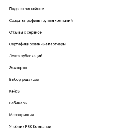
Поделиться кейсом
Создать профиль группы компаний
Отзывы о сервисе
Сертифицированные партнеры
Лента публикаций
Эксперты
Выбор редакции
Кейсы
Вебинары
Мероприятия
Учебник РБК Компании