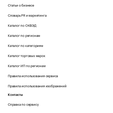
Статьи о бизнесе
Словарь PR и маркетинга
Каталог по ОКВЭД
Каталог по регионам
Каталог по категориям
Каталог торговых марок
Каталог ИП по регионам
Правила использования сервиса
Правила использования изображений
Контакты
Справка по сервису