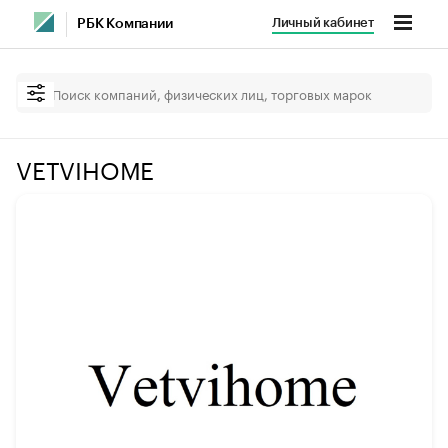
Личный кабинет
РБК Компании
VETVIHOME