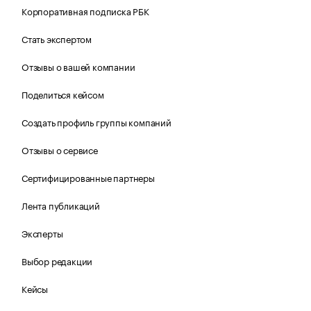
Корпоративная подписка РБК
Стать экспертом
Отзывы о вашей компании
Поделиться кейсом
Создать профиль группы компаний
Отзывы о сервисе
Сертифицированные партнеры
Лента публикаций
Эксперты
Выбор редакции
Кейсы