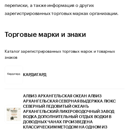
переписки, а также информация о других
зарегистрированных торговых марках организации.
Торговые марки и знаки
Каталог зарегистрированных торговых марок и товарных
знаков
КАРДИГАРД
АЛВИЗ АРХАНГЕЛЬСКАЯ ОКЕАН АЛВИЗ
АРХАНГЕЛЬСКАЯ СЕВЕРНАЯ ВЫДЕРЖКА ЛЮКС
СЕВЕРНЫЙ ЛЕДОВИТЫЙ ОКЕАНЪ
АРХАНГЕЛЬСКИЙ ЛИКЕРОВОДОЧНЫЙ ЗАВОД
ВОДКА ДОПОЛНИТЕЛЬНЫЙ ОТДЫХ ВОДКИ В
ДОВОДНЫХ ЧАНАХ ПРОИЗВЕДЕНА
КЛАССИЧЕСКИМ МЕТОДОМ НА ОДНОМ ИЗ