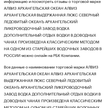
информацию и посмотреть отзывы о торговой марке
АЛВИЗ АРХАНГЕЛЬСКАЯ ОКЕАН АЛВИЗ
АРХАНГЕЛЬСКАЯ ВЫДЕРЖАННАЯ ЛЮКС СЕВЕРНЫЙ
ЛЕДОВИТЫЙ ОКЕАНЪ АРХАНГЕЛЬСКИЙ
ЛИКЕРОВОДОЧНЫЙ ЗАВОД ВОДКА
ДОПОЛНИТЕЛЬНЫЙ ОТДЫХ ВОДКИ В ДОВОДНЫХ
ЧАНАХ ПРОИЗВЕДЕНА КЛАССИЧЕСКИМ МЕТОДОМ
НА ОДНОМ ИЗ СТАРЕЙШИХ ВОДОЧНЫХ ЗАВОДОВ В
РОССИИ можно онлайн на РБК Компании.
Все данные о наименовании торговой марки АЛВИЗ
АРХАНГЕЛЬСКАЯ ОКЕАН АЛВИЗ АРХАНГЕЛЬСКАЯ
ВЫДЕРЖАННАЯ ЛЮКС СЕВЕРНЫЙ ЛЕДОВИТЫЙ
ОКЕАНЪ АРХАНГЕЛЬСКИЙ ЛИКЕРОВОДОЧНЫЙ
ЗАВОД ВОДКА ДОПОЛНИТЕЛЬНЫЙ ОТДЫХ ВОДКИ В
ДОВОДНЫХ ЧАНАХ ПРОИЗВЕДЕНА КЛАССИЧЕСКИМ
МЕТОДОМ НА ОДНОМ ИЗ СТАРЕЙШИХ ВОДОЧНЫХ