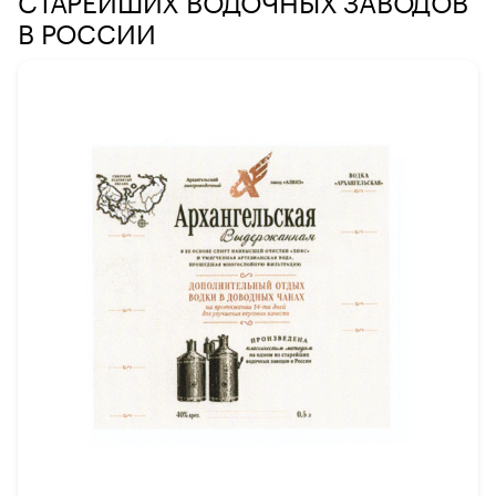
В РОССИИ