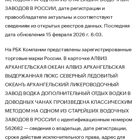
ЗАВОДОВ В РОССИИ, дате регистрации и
правообладателе актуальны и соответствуют
сведениям из открытых реестров данных. Последняя
дата обновления 15 февраля 2026 г. 6:03.
На РБК Компании представлены зарегистрированные
торговые марки России. В карточке АЛВИЗ
АРХАНГЕЛЬСКАЯ ОКЕАН АЛВИЗ АРХАНГЕЛЬСКАЯ
ВЫДЕРЖАННАЯ ЛЮКС СЕВЕРНЫЙ ЛЕДОВИТЫЙ
ОКЕАНЪ АРХАНГЕЛЬСКИЙ ЛИКЕРОВОДОЧНЫЙ
ЗАВОД ВОДКА ДОПОЛНИТЕЛЬНЫЙ ОТДЫХ ВОДКИ В
ДОВОДНЫХ ЧАНАХ ПРОИЗВЕДЕНА КЛАССИЧЕСКИМ
МЕТОДОМ НА ОДНОМ ИЗ СТАРЕЙШИХ ВОДОЧНЫХ
ЗАВОДОВ В РОССИИ с идентификационным номером
562682 — сведения о владельце, дате регистрации,
сроке действия исключительного права, адрес для