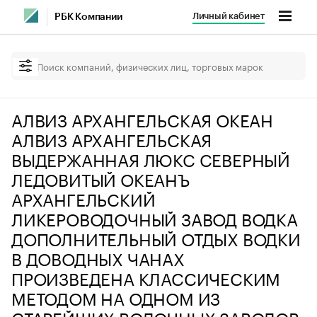
Личный кабинет
РБК Компании
АЛВИЗ АРХАНГЕЛЬСКАЯ ОКЕАН
АЛВИЗ АРХАНГЕЛЬСКАЯ
ВЫДЕРЖАННАЯ ЛЮКС СЕВЕРНЫЙ
ЛЕДОВИТЫЙ ОКЕАНЪ
АРХАНГЕЛЬСКИЙ
ЛИКЕРОВОДОЧНЫЙ ЗАВОД ВОДКА
ДОПОЛНИТЕЛЬНЫЙ ОТДЫХ ВОДКИ
В ДОВОДНЫХ ЧАНАХ
ПРОИЗВЕДЕНА КЛАССИЧЕСКИМ
МЕТОДОМ НА ОДНОМ ИЗ
СТАРЕЙШИХ ВОДОЧНЫХ ЗАВОДОВ