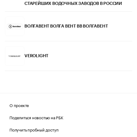
СТАРЕЙШИХ ВОДОЧНЫХ ЗАВОДОВ В РОССИИ
ВОЛГАВЕНТ ВОЛГА ВЕНТ ВВ ВОЛГАВЕНТ
VEROLIGHT
О проекте
Поделиться новостью на РБК
Получить пробный доступ