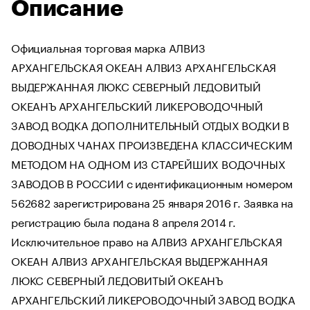
Описание
Официальная торговая марка АЛВИЗ
АРХАНГЕЛЬСКАЯ ОКЕАН АЛВИЗ АРХАНГЕЛЬСКАЯ
ВЫДЕРЖАННАЯ ЛЮКС СЕВЕРНЫЙ ЛЕДОВИТЫЙ
ОКЕАНЪ АРХАНГЕЛЬСКИЙ ЛИКЕРОВОДОЧНЫЙ
ЗАВОД ВОДКА ДОПОЛНИТЕЛЬНЫЙ ОТДЫХ ВОДКИ В
ДОВОДНЫХ ЧАНАХ ПРОИЗВЕДЕНА КЛАССИЧЕСКИМ
МЕТОДОМ НА ОДНОМ ИЗ СТАРЕЙШИХ ВОДОЧНЫХ
ЗАВОДОВ В РОССИИ с идентификационным номером
562682 зарегистрирована 25 января 2016 г. Заявка на
регистрацию была подана 8 апреля 2014 г.
Исключительное право на АЛВИЗ АРХАНГЕЛЬСКАЯ
ОКЕАН АЛВИЗ АРХАНГЕЛЬСКАЯ ВЫДЕРЖАННАЯ
ЛЮКС СЕВЕРНЫЙ ЛЕДОВИТЫЙ ОКЕАНЪ
АРХАНГЕЛЬСКИЙ ЛИКЕРОВОДОЧНЫЙ ЗАВОД ВОДКА