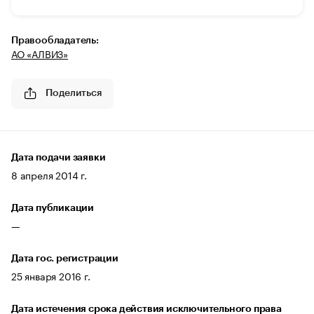
Правообладатель:
АО «АЛВИЗ»
Поделиться
Дата подачи заявки
8 апреля 2014 г.
Дата публикации
—
Дата гос. регистрации
25 января 2016 г.
Дата истечения срока действия исключительного права