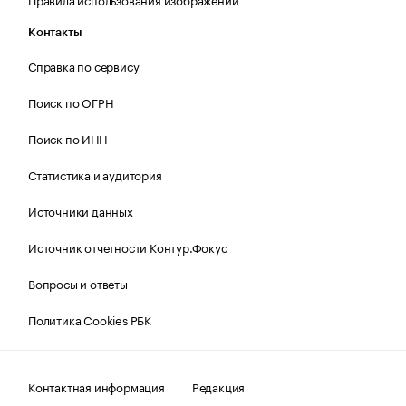
Контакты
Справка по сервису
Поиск по ОГРН
Поиск по ИНН
Статистика и аудитория
Источники данных
Источник отчетности Контур.Фокус
Вопросы и ответы
Политика Cookies РБК
Контактная информация
Редакция