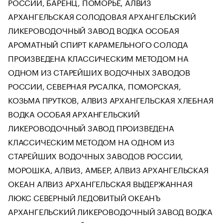
РОССИИ, БАРЕНЦ, ПОМОРЬЕ, АЛВИЗ
АРХАНГЕЛЬСКАЯ СОЛОДОВАЯ АРХАНГЕЛЬСКИЙ
ЛИКЕРОВОДОЧНЫЙ ЗАВОД ВОДКА ОСОБАЯ
АРОМАТНЫЙ СПИРТ КАРАМЕЛЬНОГО СОЛОДА
ПРОИЗВЕДЕНА КЛАССИЧЕСКИМ МЕТОДОМ НА
ОДНОМ ИЗ СТАРЕЙШИХ ВОДОЧНЫХ ЗАВОДОВ
РОССИИ, СЕВЕРНАЯ РУСАЛКА, ПОМОРСКАЯ,
КОЗЬМА ПРУТКОВ, АЛВИЗ АРХАНГЕЛЬСКАЯ ХЛЕБНАЯ
ВОДКА ОСОБАЯ АРХАНГЕЛЬСКИЙ
ЛИКЕРОВОДОЧНЫЙ ЗАВОД ПРОИЗВЕДЕНА
КЛАССИЧЕСКИМ МЕТОДОМ НА ОДНОМ ИЗ
СТАРЕЙШИХ ВОДОЧНЫХ ЗАВОДОВ РОССИИ,
МОРОШКА, АЛВИЗ, АМБЕР, АЛВИЗ АРХАНГЕЛЬСКАЯ
ОКЕАН АЛВИЗ АРХАНГЕЛЬСКАЯ ВЫДЕРЖАННАЯ
ЛЮКС СЕВЕРНЫЙ ЛЕДОВИТЫЙ ОКЕАНЪ
АРХАНГЕЛЬСКИЙ ЛИКЕРОВОДОЧНЫЙ ЗАВОД ВОДКА