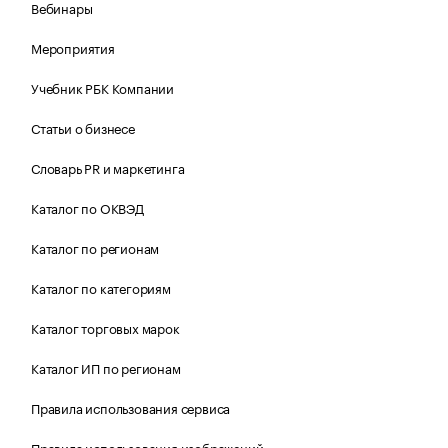
Вебинары
Мероприятия
Учебник РБК Компании
Статьи о бизнесе
Словарь PR и маркетинга
Каталог по ОКВЭД
Каталог по регионам
Каталог по категориям
Каталог торговых марок
Каталог ИП по регионам
Правила использования сервиса
Правила использования изображений