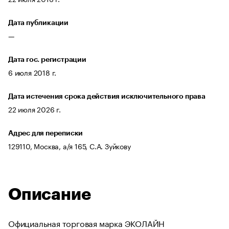
Дата публикации
—
Дата гос. регистрации
6 июля 2018 г.
Дата истечения срока действия исключительного права
22 июля 2026 г.
Адрес для переписки
129110, Москва, а/я 165, С.А. Зуйкову
Описание
Официальная торговая марка ЭКОЛАЙН