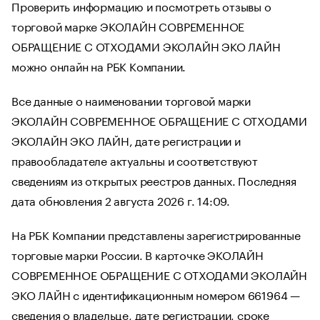
Проверить информацию и посмотреть отзывы о
торговой марке ЭКОЛАЙН СОВРЕМЕННОЕ
ОБРАЩЕНИЕ С ОТХОДАМИ ЭКОЛАЙН ЭКО ЛАЙН
можно онлайн на РБК Компании.
Все данные о наименовании торговой марки
ЭКОЛАЙН СОВРЕМЕННОЕ ОБРАЩЕНИЕ С ОТХОДАМИ
ЭКОЛАЙН ЭКО ЛАЙН, дате регистрации и
правообладателе актуальны и соответствуют
сведениям из открытых реестров данных. Последняя
дата обновления 2 августа 2026 г. 14:09.
На РБК Компании представлены зарегистрированные
торговые марки России. В карточке ЭКОЛАЙН
СОВРЕМЕННОЕ ОБРАЩЕНИЕ С ОТХОДАМИ ЭКОЛАЙН
ЭКО ЛАЙН с идентификационным номером 661964 —
сведения о владельце, дате регистрации, сроке