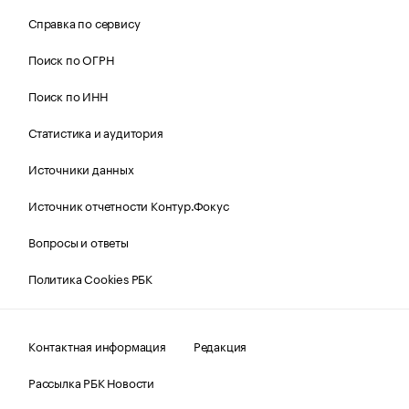
Справка по сервису
Поиск по ОГРН
Поиск по ИНН
Статистика и аудитория
Источники данных
Источник отчетности Контур.Фокус
Вопросы и ответы
Политика Cookies РБК
Контактная информация
Редакция
Рассылка РБК Новости