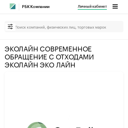
Личный кабинет
РБК Компании
ЭКОЛАЙН СОВРЕМЕННОЕ
ОБРАЩЕНИЕ С ОТХОДАМИ
ЭКОЛАЙН ЭКО ЛАЙН