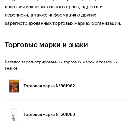
действия исключительного права, адрес для
переписки, а также информация о других
зарегистрированных торговых марках организации.
Торговые марки и знаки
Каталог зарегистрированных торговых марок и товарных
знаков
Торговая марка №661962
Торговая марка №661963