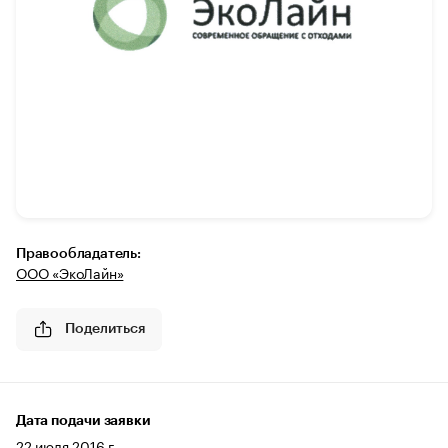
Правообладатель:
ООО «ЭкоЛайн»
Поделиться
Дата подачи заявки
22 июля 2016 г.