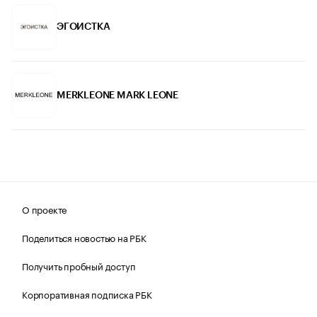
ЭГОИСТКА
MERKLEONE MARK LEONE
О проекте
Поделиться новостью на РБК
Получить пробный доступ
Корпоративная подписка РБК