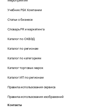
Учебник РБК Компании
Статьи о бизнесе
Словарь PR и маркетинга
Каталог по ОКВЭД
Каталог по регионам
Каталог по категориям
Каталог торговых марок
Каталог ИП по регионам
Правила использования сервиса
Правила использования изображений
Контакты