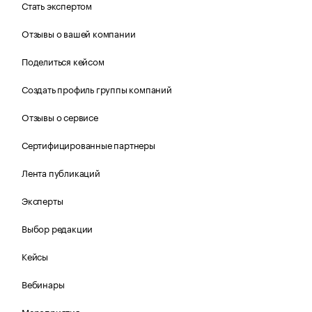
Стать экспертом
Отзывы о вашей компании
Поделиться кейсом
Создать профиль группы компаний
Отзывы о сервисе
Сертифицированные партнеры
Лента публикаций
Эксперты
Выбор редакции
Кейсы
Вебинары
Мероприятия