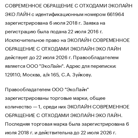
СОВРЕМЕННОЕ ОБРАЩЕНИЕ С ОТХОДАМИ ЭКОЛАЙН
ЭКО ЛАЙН с идентификационным номером 661964
зарегистрирована 6 июля 2018 г. Заявка на
регистрацию была подана 22 июля 2016 г.
Исключительное право на ЭКОЛАЙН СОВРЕМЕННОЕ
ОБРАЩЕНИЕ С ОТХОДАМИ ЭКОЛАЙН ЭКО ЛАЙН
действует до 22 июля 2026 г. Правообладателем
является ООО "ЭкоЛайн". Адрес для переписки:
129110, Москва, а/я 165, С.А. Зуйкову.
Правообладателем ООО "ЭкоЛайн"
зарегистрированы торговые марки, общее
количество — 1, среди них ЭКОЛАЙН СОВРЕМЕННОЕ
ОБРАЩЕНИЕ С ОТХОДАМИ ЭКОЛАЙН ЭКО ЛАЙН.
Последняя торговая марка была зарегистрирована 6
июля 2018 г. и действительна до 22 июля 2026 г.