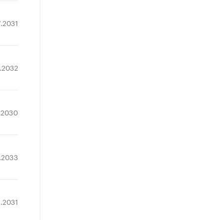
7.2031
.2032
.2030
.2033
2.2031