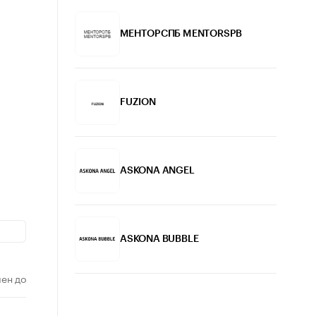
МЕНТОРСПБ MENTORSPB
FUZION
ASKONA ANGEL
ASKONA BUBBLE
ен до