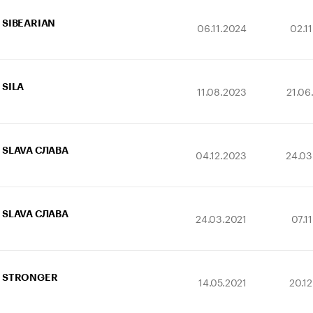
SIBEARIAN
06.11.2024
02.1
SILA
11.08.2023
21.06
SLAVA СЛАВА
04.12.2023
24.03
SLAVA СЛАВА
24.03.2021
07.1
STRONGER
14.05.2021
20.1