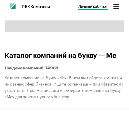
Личный кабинет
РБК Компании
Каталог компаний на букву — Ме
Найдено компаний: 74989
Каталог компаний на букву «Ме». В нем вы найдете компании
из разных сфер бизнеса. Ищите организации по алфавитному
указателю. Просматривайте и выбирайте компании на букву
«Ме» для поиска нужного бизнеса.