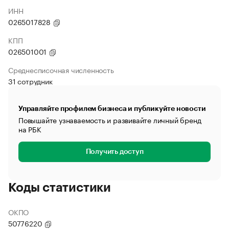
ИНН
0265017828
КПП
026501001
Среднесписочная численность
31 сотрудник
Управляйте профилем бизнеса и публикуйте новости
Повышайте узнаваемость и развивайте личный бренд
на РБК
Получить доступ
Коды статистики
ОКПО
50776220