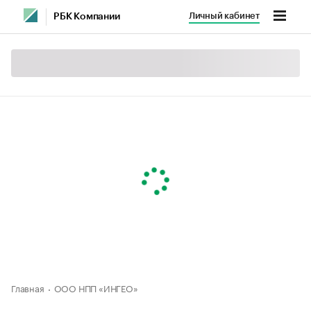
Личный кабинет
РБК Компании
Главная
ООО НПП «ИНГЕО»