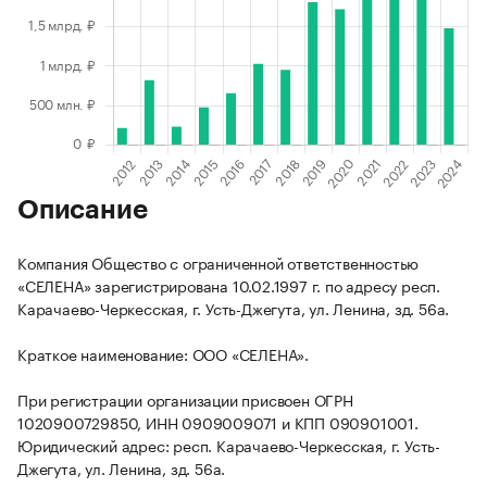
Описание
Компания Общество с ограниченной ответственностью
«СЕЛЕНА» зарегистрирована 10.02.1997 г. по адресу респ.
Карачаево-Черкесская, г. Усть-Джегута, ул. Ленина, зд. 56а.
Краткое наименование: ООО «СЕЛЕНА».
При регистрации организации присвоен ОГРН
1020900729850, ИНН 0909009071 и КПП 090901001.
Юридический адрес: респ. Карачаево-Черкесская, г. Усть-
Джегута, ул. Ленина, зд. 56а.