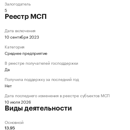
Залогодатель
5
Реестр МСП
Дата включения
10 сентября 2023
Категория
Среднее предприятие
В реестре получателей господдержки
Да
Получила поддержку за последний год
Нет
Дата последнего изменения в реестре субъектов МСП
10 июля 2026
Виды деятельности
Основной
13.95