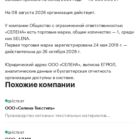
На 08 августа 2026 организация действует.
У компании Общество с ограниченной ответственностью
«СЕЛЕНА» есть торговые марки, общее количество — 1, среди
них SELENA.
Первая торговая марка зарегистрирована 24 мая 2019 г. —
действительна до 26 октября 2028 г.
Юридический адрес ООО «СЕЛЕНА», выписка ЕГРЮЛ,
аналитические данные и бухгалтерская отчетность
организации доступны в системе.
Похожие компании
ДЕЙСТВУЕТ
ООО «Селена-Текстиль»
Производство нетканых текстильных материалов...
ДЕЙСТВУЕТ