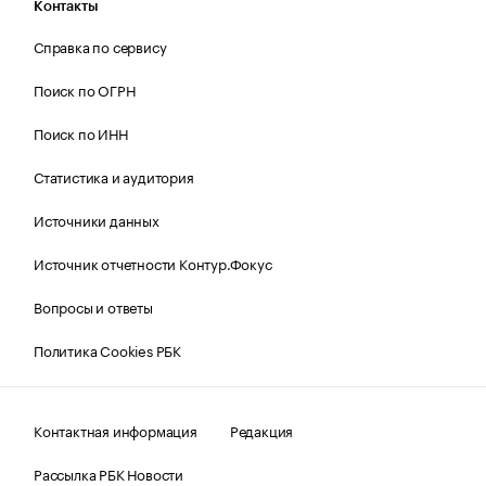
Контакты
Справка по сервису
Поиск по ОГРН
Поиск по ИНН
Статистика и аудитория
Источники данных
Источник отчетности Контур.Фокус
Вопросы и ответы
Политика Cookies РБК
Контактная информация
Редакция
Рассылка РБК Новости