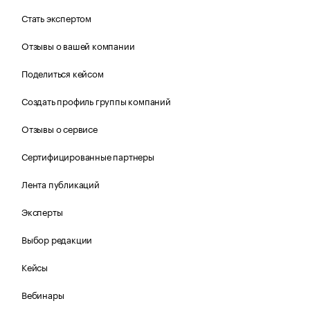
Стать экспертом
Отзывы о вашей компании
Поделиться кейсом
Создать профиль группы компаний
Отзывы о сервисе
Сертифицированные партнеры
Лента публикаций
Эксперты
Выбор редакции
Кейсы
Вебинары