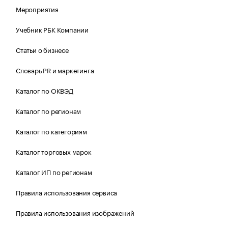
Мероприятия
Учебник РБК Компании
Статьи о бизнесе
Словарь PR и маркетинга
Каталог по ОКВЭД
Каталог по регионам
Каталог по категориям
Каталог торговых марок
Каталог ИП по регионам
Правила использования сервиса
Правила использования изображений