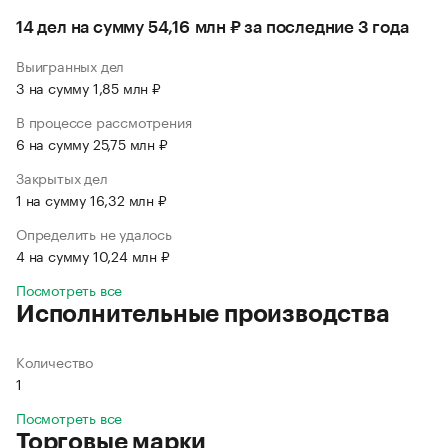
14 дел на сумму 54,16 млн ₽ за последние 3 года
Выигранных дел
3 на сумму 1,85 млн ₽
В процессе рассмотрения
6 на сумму 25,75 млн ₽
Закрытых дел
1 на сумму 16,32 млн ₽
Определить не удалось
4 на сумму 10,24 млн ₽
Посмотреть все
Исполнительные производства
Количество
1
Посмотреть все
Торговые марки