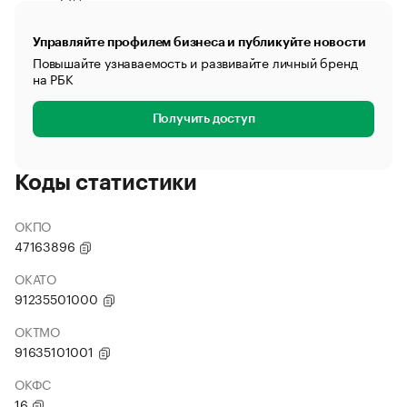
Управляйте профилем бизнеса и публикуйте новости
Повышайте узнаваемость и развивайте личный бренд
на РБК
Получить доступ
Коды статистики
ОКПО
47163896
ОКАТО
91235501000
ОКТМО
91635101001
ОКФС
16