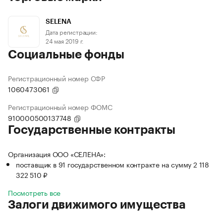
SELENA
Дата регистрации:
24 мая 2019 г.
Социальные фонды
Регистрационный номер СФР
1060473061
Регистрационный номер ФОМС
910000500137748
Государственные контракты
Организация ООО «СЕЛЕНА»:
поставщик в 91 государственном контракте на сумму 2 118
322 510 ₽
Посмотреть все
Залоги движимого имущества