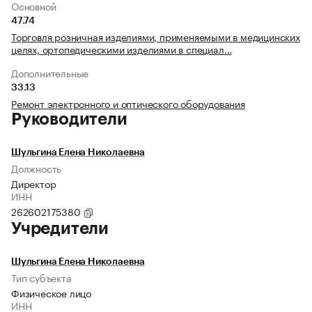
Основной
47.74
Торговля розничная изделиями, применяемыми в медицинских
целях, ортопедическими изделиями в специал…
Дополнительные
33.13
Ремонт электронного и оптического оборудования
Руководители
Шульгина Елена Николаевна
Должность
Директор
ИНН
262602175380
Учредители
Шульгина Елена Николаевна
Тип субъекта
Физическое лицо
ИНН