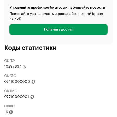
Управляйте профилем бизнеса и публикуйте новости
Повышайте узнаваемость и развивайте личный бренд
на РБК
Получить доступ
Коды статистики
ОКПО
10297834
ОКАТО
07410000000
ОКТМО
07710000001
ОКФС
16