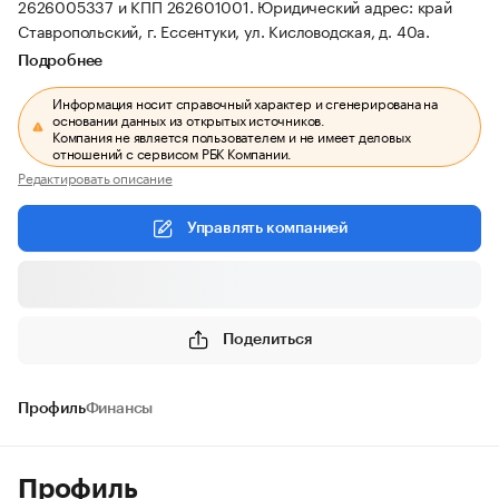
2626005337 и КПП 262601001.
Юридический адрес: край
Ставропольский, г. Ессентуки, ул. Кисловодская, д. 40а.
Подробнее
Информация носит справочный характер и сгенерирована на
основании данных из открытых источников.
Компания не является пользователем и не имеет деловых
отношений с сервисом РБК Компании.
Редактировать описание
Управлять компанией
Поделиться
Профиль
Финансы
Профиль