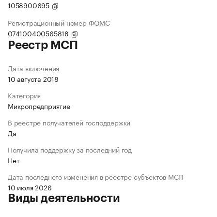
1058900695
Регистрационный номер ФОМС
074100400565818
Реестр МСП
Дата включения
10 августа 2018
Категория
Микропредприятие
В реестре получателей господдержки
Да
Получила поддержку за последний год
Нет
Дата последнего изменения в реестре субъектов МСП
10 июля 2026
Виды деятельности