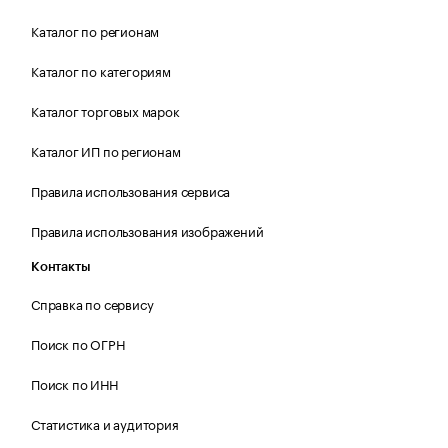
Каталог по регионам
Каталог по категориям
Каталог торговых марок
Каталог ИП по регионам
Правила использования сервиса
Правила использования изображений
Контакты
Справка по сервису
Поиск по ОГРН
Поиск по ИНН
Статистика и аудитория