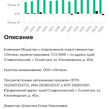
Описание
Компания Общество с ограниченной ответственностью
«Оптика» зарегистрирована 11.12.1998 г. по адресу край
Ставропольский, г. Ессентуки, ул. Кисловодская, д. 40а.
Краткое наименование: ООО «Оптика».
При регистрации организации присвоен ОГРН
1022601224722, ИНН 2626005337 и КПП 262601001.
Юридический адрес: край Ставропольский, г. Ессентуки, ул.
Кисловодская, д. 40а.
Директор: Шульгина Елена Николаевна