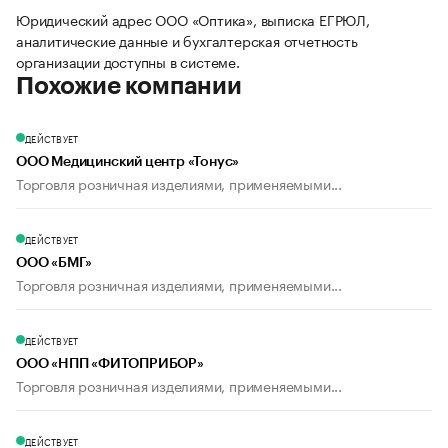
Юридический адрес ООО «Оптика», выписка ЕГРЮЛ,
аналитические данные и бухгалтерская отчетность
организации доступны в системе.
Похожие компании
ДЕЙСТВУЕТ
ООО Медицинский центр «Тонус»
Торговля розничная изделиями, применяемыми...
ДЕЙСТВУЕТ
ООО «БМГ»
Торговля розничная изделиями, применяемыми...
ДЕЙСТВУЕТ
ООО «НПП «ФИТОПРИБОР»
Торговля розничная изделиями, применяемыми...
ДЕЙСТВУЕТ