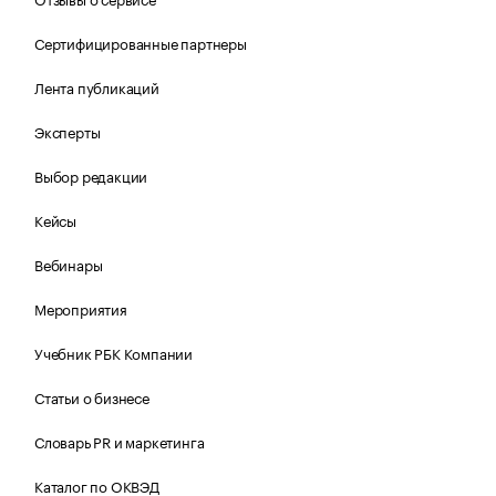
Сертифицированные партнеры
Лента публикаций
Эксперты
Выбор редакции
Кейсы
Вебинары
Мероприятия
Учебник РБК Компании
Статьи о бизнесе
Словарь PR и маркетинга
Каталог по ОКВЭД