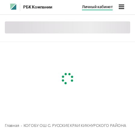
Личный кабинет
РБК Компании
Главная
КОГОБУ ОШ С. РУССКИЕ КРАИ КИКНУРСКОГО РАЙОНА