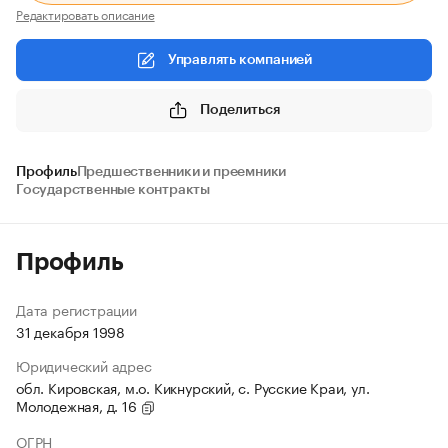
Редактировать описание
Управлять компанией
Поделиться
Профиль
Предшественники и преемники
Государственные контракты
Профиль
Дата регистрации
31 декабря 1998
Юридический адрес
обл. Кировская, м.о. Кикнурский, с. Русские Краи, ул.
Молодежная, д. 16
ОГРН