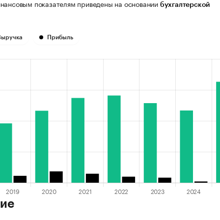
нансовым показателям приведены на основании
бухгалтерской
Выручка
Прибыль
ие