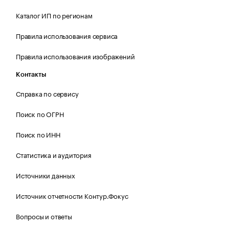
Каталог ИП по регионам
Правила использования сервиса
Правила использования изображений
Контакты
Справка по сервису
Поиск по ОГРН
Поиск по ИНН
Статистика и аудитория
Источники данных
Источник отчетности Контур.Фокус
Вопросы и ответы