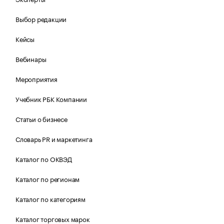
Выбор редакции
Кейсы
Вебинары
Мероприятия
Учебник РБК Компании
Статьи о бизнесе
Словарь PR и маркетинга
Каталог по ОКВЭД
Каталог по регионам
Каталог по категориям
Каталог торговых марок