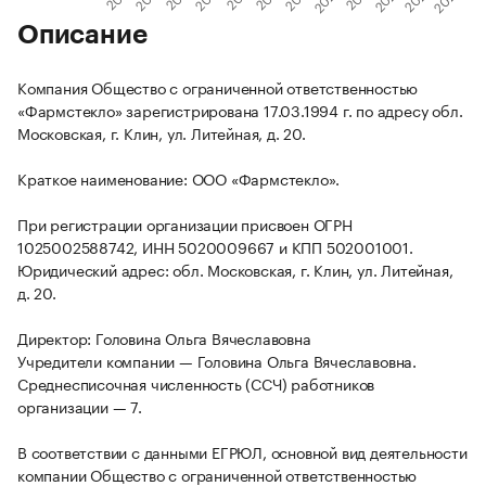
Описание
Компания Общество с ограниченной ответственностью
«Фармстекло» зарегистрирована 17.03.1994 г. по адресу обл.
Московская, г. Клин, ул. Литейная, д. 20.
Краткое наименование: ООО «Фармстекло».
При регистрации организации присвоен ОГРН
1025002588742, ИНН 5020009667 и КПП 502001001.
Юридический адрес: обл. Московская, г. Клин, ул. Литейная,
д. 20.
Директор: Головина Ольга Вячеславовна
Учредители компании — Головина Ольга Вячеславовна.
Среднесписочная численность (ССЧ) работников
организации — 7.
В соответствии с данными ЕГРЮЛ, основной вид деятельности
компании Общество с ограниченной ответственностью