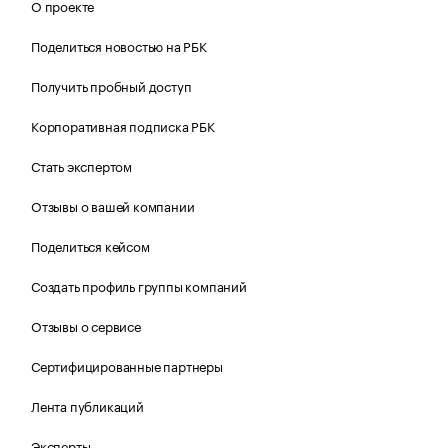
О проекте
Поделиться новостью на РБК
Получить пробный доступ
Корпоративная подписка РБК
Стать экспертом
Отзывы о вашей компании
Поделиться кейсом
Создать профиль группы компаний
Отзывы о сервисе
Сертифицированные партнеры
Лента публикаций
Эксперты