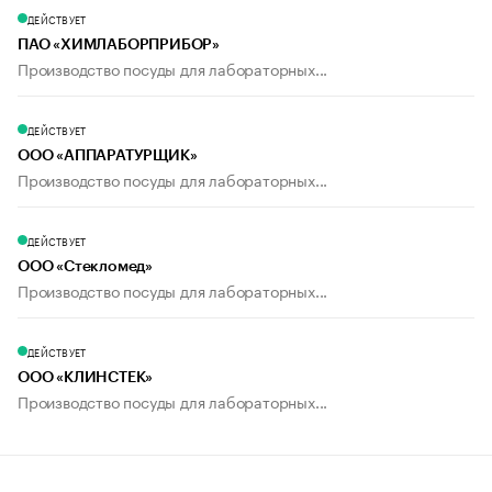
ДЕЙСТВУЕТ
ПАО «ХИМЛАБОРПРИБОР»
Производство посуды для лабораторных...
ДЕЙСТВУЕТ
ООО «АППАРАТУРЩИК»
Производство посуды для лабораторных...
ДЕЙСТВУЕТ
ООО «Стекломед»
Производство посуды для лабораторных...
ДЕЙСТВУЕТ
ООО «КЛИНСТЕК»
Производство посуды для лабораторных...