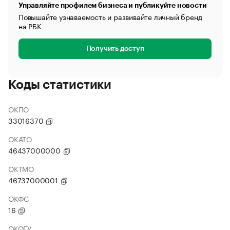
Управляйте профилем бизнеса и публикуйте новости
Повышайте узнаваемость и развивайте личный бренд
на РБК
Получить доступ
Коды статистики
ОКПО
33016370
ОКАТО
46437000000
ОКТМО
46737000001
ОКФС
16
ОКОГУ