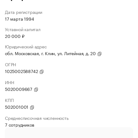
Дата регистрации
17 марта 1994
Уставной капитал
20 000 ₽
Юридический адрес
обл. Московская, г. Клин, ул. Литейная, д. 20
ОГРН
1025002588742
ИНН
5020009667
КПП
502001001
Среднесписочная численность
7 сотрудников