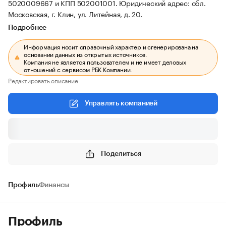
5020009667 и КПП 502001001.
Юридический адрес: обл.
Московская, г. Клин, ул. Литейная, д. 20.
Подробнее
Информация носит справочный характер и сгенерирована на
основании данных из открытых источников.
Компания не является пользователем и не имеет деловых
отношений с сервисом РБК Компании.
Редактировать описание
Управлять компанией
Поделиться
Профиль
Финансы
Профиль