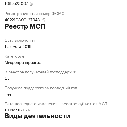
1085523007
Регистрационный номер ФОМС
462210300127943
Реестр МСП
Дата включения
1 августа 2016
Категория
Микропредприятие
В реестре получателей господдержки
Да
Получила поддержку за последний год
Нет
Дата последнего изменения в реестре субъектов МСП
10 июля 2026
Виды деятельности