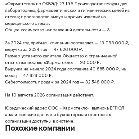
«Фармстекло» по ОКВЭД: 23.19.5 Производство посуды для
лабораторных, фармацевтических и гигиенических целей из
стекла; производство ампул и прочих изделий из
медицинского стекла.
Общее количество направлений деятельности — 3.
За 2024 год прибыль компании составляет — 13 093 000 ₽,
выручка за 2024 год — 47 626 000 ₽.
Размер уставного капитала Общество с ограниченной
ответственностью «Фармстекло» — 20 000 ₽.
Выручка на начало 2024 года составила 40 885 000 ₽, на
конец — 47 626 000 ₽.
Себестоимость продаж за 2024 год — 32 548 000 ₽.
На 10 августа 2026 организация действует.
Юридический адрес ООО «Фармстекло», выписка ЕГРЮЛ,
аналитические данные и бухгалтерская отчетность
организации доступны в системе.
Похожие компании