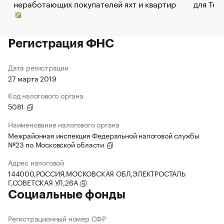
неработающих покупателей яхт и квартир
для Tel
Регистрация ФНС
Дата регистрации
27 марта 2019
Код налогового органа
5081
Наименование налогового органа
Межрайонная инспекция Федеральной налоговой службы
№23 по Московской области
Адрес налоговой
144000,РОССИЯ,МОСКОВСКАЯ ОБЛ,ЭЛЕКТРОСТАЛЬ
Г,СОВЕТСКАЯ УЛ,26А
Социальные фонды
Регистрационный номер СФР