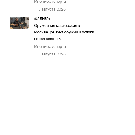
Мнение эксперта
5 августа 2026
«КАЛИБР»
Оружейная мастерская в
Москве: ремонт оружия и услуги
перед сезоном
Мнение эксперта
5 августа 2026