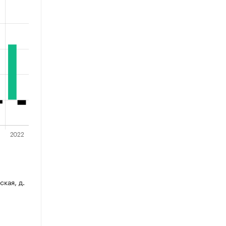
ская, д.