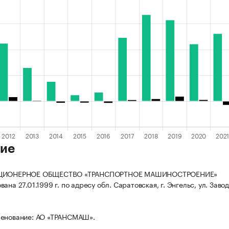
ие
КЦИОНЕРНОЕ ОБЩЕСТВО «ТРАНСПОРТНОЕ МАШИНОСТРОЕНИЕ»
ана 27.01.1999 г. по адресу обл. Саратовская, г. Энгельс, ул. Завод
менование: АО «ТРАНСМАШ».