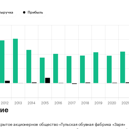
Выручка
Прибыль
ие
рытое акционерное общество «Тульская обувная фабрика «Заря»