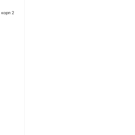
 корп 2