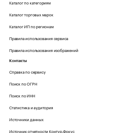
Каталог по категориям
Каталог торговых марок
Каталог ИП по регионам
Правила использования сервиса
Правила использования изображений
Контакты
Справка по сервису
Поиск по ОГРН
Поиск по ИНН
Статистика и аудитория
Источники данных
Источник отчетности Контур.Фокус