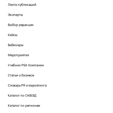
Лента публикаций
Эксперты
Выбор редакции
Кейсы
Вебинары
Мероприятия
Учебник РБК Компании
Статьи о бизнесе
Словарь PR и маркетинга
Каталог по ОКВЭД
Каталог по регионам