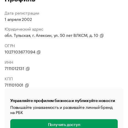
Дата регистрации
1 апреля 2002
Юридический адрес
обл. Тульская, г. Алексин, ул. 50 лет ВЛКСМ, д. 10
ОГРН
1027103677094
ИНН
7111012131
КПП
711101001
Управляйте профилем бизнеса и публикуйте новости
Повышайте узнаваемость и развивайте личный бренд
на РБК
Получить доступ