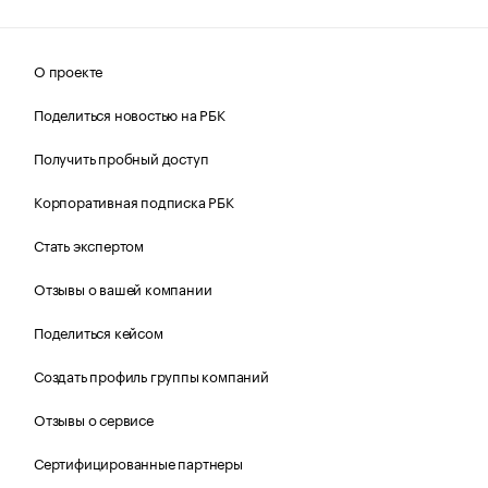
О проекте
Поделиться новостью на РБК
Получить пробный доступ
Корпоративная подписка РБК
Стать экспертом
Отзывы о вашей компании
Поделиться кейсом
Создать профиль группы компаний
Отзывы о сервисе
Сертифицированные партнеры