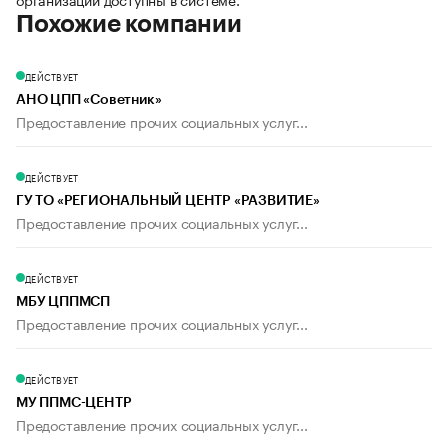
Похожие компании
ДЕЙСТВУЕТ
АНО ЦПП «Советник»
Предоставление прочих социальных услуг...
ДЕЙСТВУЕТ
ГУ ТО «РЕГИОНАЛЬНЫЙ ЦЕНТР «РАЗВИТИЕ»
Предоставление прочих социальных услуг...
ДЕЙСТВУЕТ
МБУ ЦППМСП
Предоставление прочих социальных услуг...
ДЕЙСТВУЕТ
МУ ППМС-ЦЕНТР
Предоставление прочих социальных услуг...