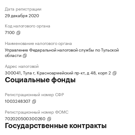
Дата регистрации
29 декабря 2020
Код налогового органа
7100
Наименование налогового органа
Управление Федеральной налоговой службы по Тульской
области
Адрес налоговой
300041, Тула г, Красноармейский пр-кт, д 48, корп 2
Социальные фонды
Регистрационный номер СФР
1003248307
Регистрационный номер ФОМС
702020500300260
Государственные контракты