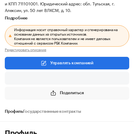
и КПП 711101001.
Юридический адрес: обл. Тульская, г.
Алексин, ул. 50 лет ВЛКСМ, д. 10.
Подробнее
Информация носит справочный характер и сгенерирована на
основании данных из открытых источников.
Компания не является пользователем и не имеет деловых
отношений с сервисом РБК Компании.
Редактировать описание
Управлять компанией
Поделиться
Профиль
Государственные контракты
Профиль