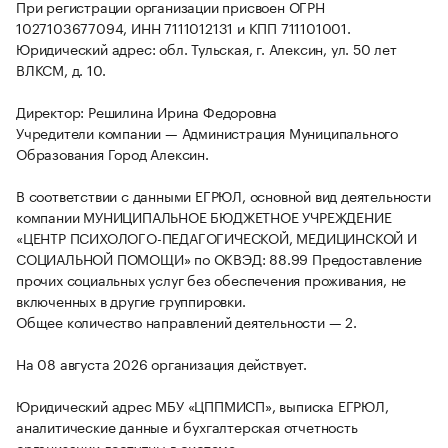
При регистрации организации присвоен ОГРН
1027103677094, ИНН 7111012131 и КПП 711101001.
Юридический адрес: обл. Тульская, г. Алексин, ул. 50 лет
ВЛКСМ, д. 10.
Директор: Решилина Ирина Федоровна
Учредители компании — Администрация Муниципального
Образования Город Алексин.
В соответствии с данными ЕГРЮЛ, основной вид деятельности
компании МУНИЦИПАЛЬНОЕ БЮДЖЕТНОЕ УЧРЕЖДЕНИЕ
«ЦЕНТР ПСИХОЛОГО-ПЕДАГОГИЧЕСКОЙ, МЕДИЦИНСКОЙ И
СОЦИАЛЬНОЙ ПОМОЩИ» по ОКВЭД: 88.99 Предоставление
прочих социальных услуг без обеспечения проживания, не
включенных в другие группировки.
Общее количество направлений деятельности — 2.
На 08 августа 2026 организация действует.
Юридический адрес МБУ «ЦППМИСП», выписка ЕГРЮЛ,
аналитические данные и бухгалтерская отчетность
организации доступны в системе.