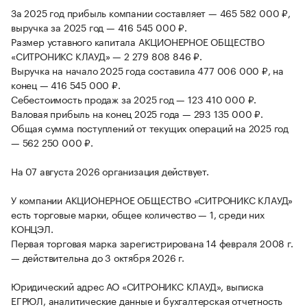
За 2025 год прибыль компании составляет — 465 582 000 ₽,
выручка за 2025 год — 416 545 000 ₽.
Размер уставного капитала АКЦИОНЕРНОЕ ОБЩЕСТВО
«СИТРОНИКС КЛАУД» — 2 279 808 846 ₽.
Выручка на начало 2025 года составила 477 006 000 ₽, на
конец — 416 545 000 ₽.
Себестоимость продаж за 2025 год — 123 410 000 ₽.
Валовая прибыль на конец 2025 года — 293 135 000 ₽.
Общая сумма поступлений от текущих операций на 2025 год
— 562 250 000 ₽.
На 07 августа 2026 организация действует.
У компании АКЦИОНЕРНОЕ ОБЩЕСТВО «СИТРОНИКС КЛАУД»
есть торговые марки, общее количество — 1, среди них
КОНЦЭЛ.
Первая торговая марка зарегистрирована 14 февраля 2008 г.
— действительна до 3 октября 2026 г.
Юридический адрес АО «СИТРОНИКС КЛАУД», выписка
ЕГРЮЛ, аналитические данные и бухгалтерская отчетность