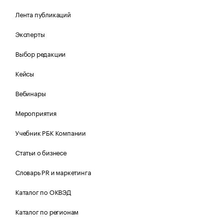
Лента публикаций
Эксперты
Выбор редакции
Кейсы
Вебинары
Мероприятия
Учебник РБК Компании
Статьи о бизнесе
Словарь PR и маркетинга
Каталог по ОКВЭД
Каталог по регионам