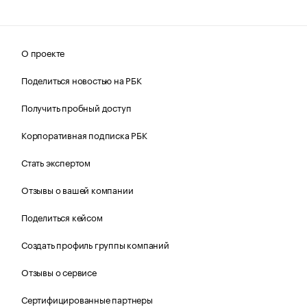
О проекте
Поделиться новостью на РБК
Получить пробный доступ
Корпоративная подписка РБК
Стать экспертом
Отзывы о вашей компании
Поделиться кейсом
Создать профиль группы компаний
Отзывы о сервисе
Сертифицированные партнеры