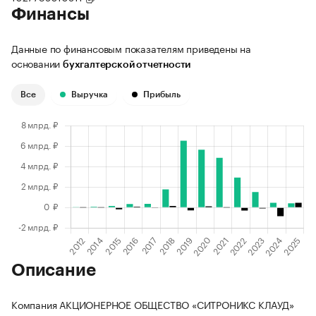
Финансы
Данные по финансовым показателям приведены на
основании
бухгалтерской отчетности
Все
Выручка
Прибыль
Описание
Компания АКЦИОНЕРНОЕ ОБЩЕСТВО «СИТРОНИКС КЛАУД»