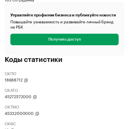
Управляйте профилем бизнеса и публикуйте новости
Повышайте узнаваемость и развивайте личный бренд
на РБК
Получить доступ
Коды статистики
ОКПО
18688712
ОКАТО
45272572000
ОКТМО
45332000000
ОКФС