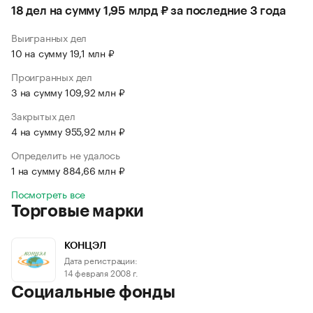
18 дел на сумму 1,95 млрд ₽ за последние 3 года
Выигранных дел
10 на сумму 19,1 млн ₽
Проигранных дел
3 на сумму 109,92 млн ₽
Закрытых дел
4 на сумму 955,92 млн ₽
Определить не удалось
1 на сумму 884,66 млн ₽
Посмотреть все
Торговые марки
КОНЦЭЛ
Дата регистрации:
14 февраля 2008 г.
Социальные фонды