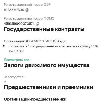
Регистрационный номер СФР
1065570606
Регистрационный номер ФОМС
459359800070574
Государственные контракты
Организация АО «СИТРОНИКС КЛАУД»:
поставщик в 1 государственном контракте на сумму 1 187
352 946 ₽
Посмотреть все
Залоги движимого имущества
Залогодатель
2
Предшественники и преемники
Организации-предшественники