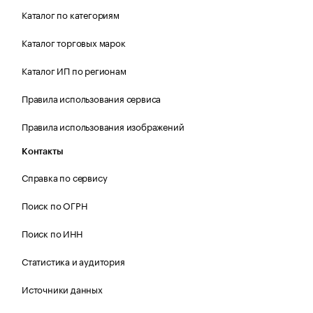
Каталог по категориям
Каталог торговых марок
Каталог ИП по регионам
Правила использования сервиса
Правила использования изображений
Контакты
Справка по сервису
Поиск по ОГРН
Поиск по ИНН
Статистика и аудитория
Источники данных