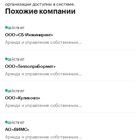
организации доступны в системе.
Похожие компании
ДЕЙСТВУЕТ
ООО «СБ-Инжиниринг»
Аренда и управление собственным...
ДЕЙСТВУЕТ
ООО «Теплоприбормет»
Аренда и управление собственным...
ДЕЙСТВУЕТ
ООО «Куликово»
Аренда и управление собственным...
ДЕЙСТВУЕТ
АО «ВИМС»
Аренда и управление собственным...