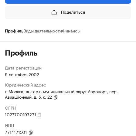
Поделиться
Профиль
Виды деятельности
Финансы
Профиль
Дата регистрации
9 сентября 2002
Юридический адрес
г. Москва, вн.тер.г. муниципальный округ Аэропорт, пер.
Авиационный, д. 5, к. 22
ОГРН
1027700197271
ИНН
7714171501