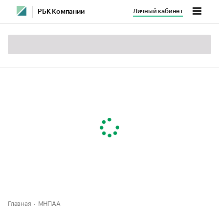
Личный кабинет
РБК Компании
Главная
МНПАА