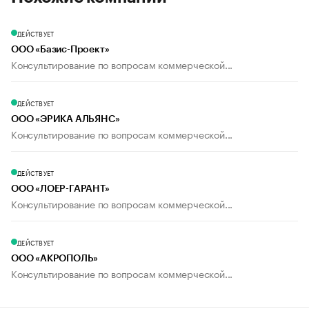
ДЕЙСТВУЕТ
ООО «Базис-Проект»
Консультирование по вопросам коммерческой...
ДЕЙСТВУЕТ
ООО «ЭРИКА АЛЬЯНС»
Консультирование по вопросам коммерческой...
ДЕЙСТВУЕТ
ООО «ЛОЕР-ГАРАНТ»
Консультирование по вопросам коммерческой...
ДЕЙСТВУЕТ
ООО «АКРОПОЛЬ»
Консультирование по вопросам коммерческой...