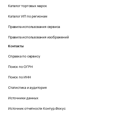
Каталог торговых марок
Каталог ИП по регионам
Правила использования сервиса
Правила использования изображений
Контакты
Справка по сервису
Поиск по ОГРН
Поиск по ИНН
Статистика и аудитория
Источники данных
Источник отчетности Контур.Фокус