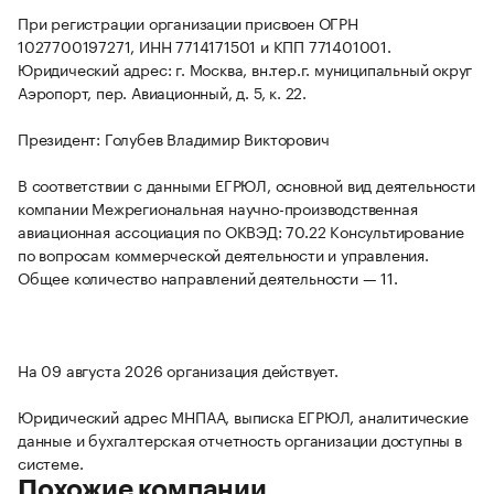
При регистрации организации присвоен ОГРН
1027700197271, ИНН 7714171501 и КПП 771401001.
Юридический адрес: г. Москва, вн.тер.г. муниципальный округ
Аэропорт, пер. Авиационный, д. 5, к. 22.
Президент: Голубев Владимир Викторович
В соответствии с данными ЕГРЮЛ, основной вид деятельности
компании Межрегиональная научно-производственная
авиационная ассоциация по ОКВЭД: 70.22 Консультирование
по вопросам коммерческой деятельности и управления.
Общее количество направлений деятельности — 11.
На 09 августа 2026 организация действует.
Юридический адрес МНПАА, выписка ЕГРЮЛ, аналитические
данные и бухгалтерская отчетность организации доступны в
системе.
Похожие компании