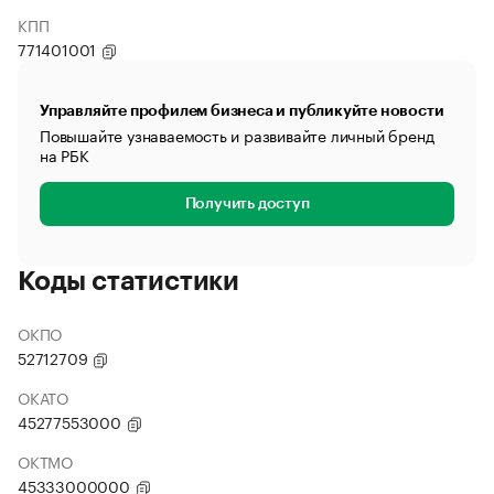
КПП
771401001
Управляйте профилем бизнеса и публикуйте новости
Повышайте узнаваемость и развивайте личный бренд
на РБК
Получить доступ
Коды статистики
ОКПО
52712709
ОКАТО
45277553000
ОКТМО
45333000000