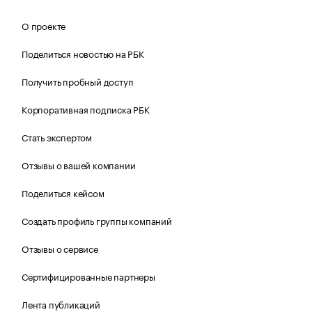
О проекте
Поделиться новостью на РБК
Получить пробный доступ
Корпоративная подписка РБК
Стать экспертом
Отзывы о вашей компании
Поделиться кейсом
Создать профиль группы компаний
Отзывы о сервисе
Сертифицированные партнеры
Лента публикаций