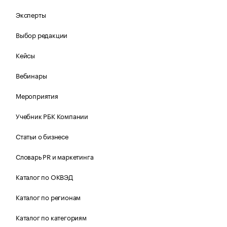
Эксперты
Выбор редакции
Кейсы
Вебинары
Мероприятия
Учебник РБК Компании
Статьи о бизнесе
Словарь PR и маркетинга
Каталог по ОКВЭД
Каталог по регионам
Каталог по категориям