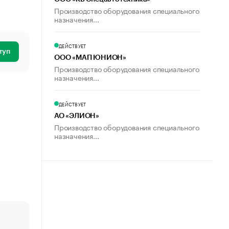
Производство оборудования специального
назначения...
ДЕЙСТВУЕТ
туп
ООО «МАП ЮНИОН»
Производство оборудования специального
назначения...
ДЕЙСТВУЕТ
АО «ЭЛИОН»
Производство оборудования специального
назначения...