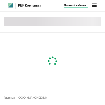
Личный кабинет
РБК Компании
Главная
ООО «МАКСИДОМ»