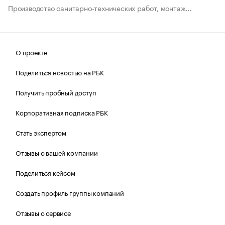
Производство санитарно-технических работ, монтаж...
О проекте
Поделиться новостью на РБК
Получить пробный доступ
Корпоративная подписка РБК
Стать экспертом
Отзывы о вашей компании
Поделиться кейсом
Создать профиль группы компаний
Отзывы о сервисе