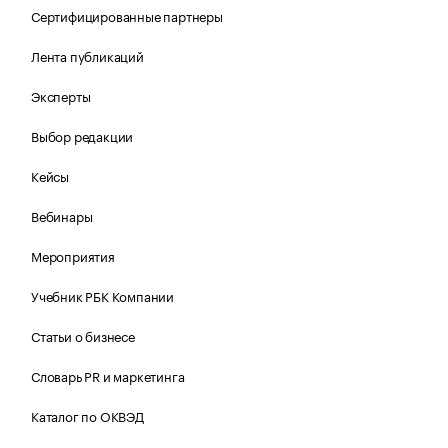
Сертифицированные партнеры
Лента публикаций
Эксперты
Выбор редакции
Кейсы
Вебинары
Мероприятия
Учебник РБК Компании
Статьи о бизнесе
Словарь PR и маркетинга
Каталог по ОКВЭД