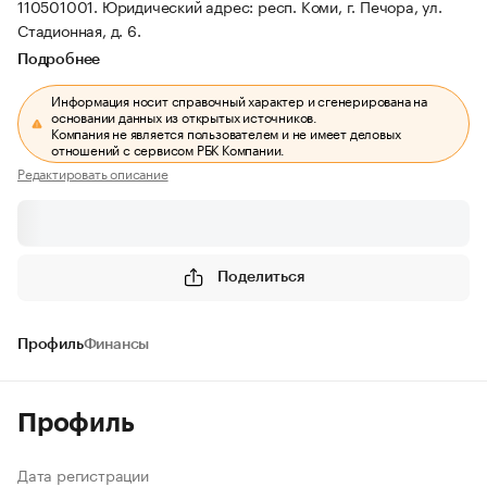
110501001.
Юридический адрес: респ. Коми, г. Печора, ул.
Стадионная, д. 6.
Подробнее
Информация носит справочный характер и сгенерирована на
основании данных из открытых источников.
Компания не является пользователем и не имеет деловых
отношений с сервисом РБК Компании.
Редактировать описание
Поделиться
Профиль
Финансы
Профиль
Дата регистрации