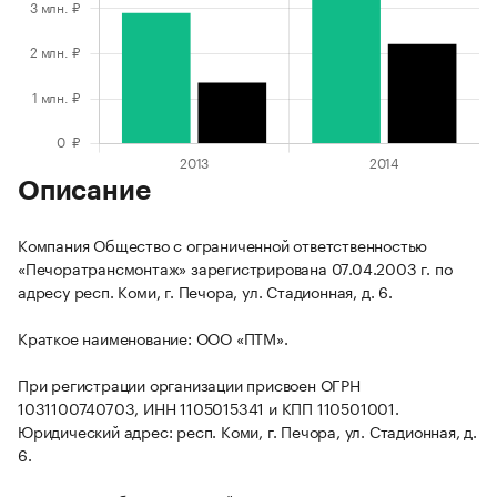
Описание
Компания Общество с ограниченной ответственностью
«Печоратрансмонтаж» зарегистрирована 07.04.2003 г. по
адресу респ. Коми, г. Печора, ул. Стадионная, д. 6.
Краткое наименование: ООО «ПТМ».
При регистрации организации присвоен ОГРН
1031100740703, ИНН 1105015341 и КПП 110501001.
Юридический адрес: респ. Коми, г. Печора, ул. Стадионная, д.
6.