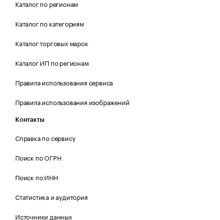
Каталог по регионам
Каталог по категориям
Каталог торговых марок
Каталог ИП по регионам
Правила использования сервиса
Правила использования изображений
Контакты
Справка по сервису
Поиск по ОГРН
Поиск по ИНН
Статистика и аудитория
Источники данных