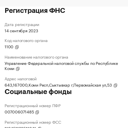
Регистрация ФНС
Дата регистрации
14 сентября 2023
Код налогового органа
1100
Наименование налогового органа
Управление Федеральной налоговой службы по Республике
Коми
Адрес налоговой
643,167000,Коми Респ,Сыктывкар г,Первомайская ул,53
Социальные фонды
Регистрационный номер ПФР
007006071485
Регистрационный номер ФСС