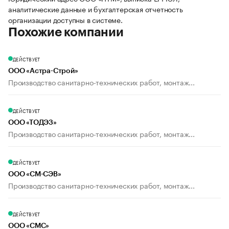
аналитические данные и бухгалтерская отчетность
организации доступны в системе.
Похожие компании
ДЕЙСТВУЕТ
ООО «Астра-Строй»
Производство санитарно-технических работ, монтаж...
ДЕЙСТВУЕТ
ООО «ТОДЭЗ»
Производство санитарно-технических работ, монтаж...
ДЕЙСТВУЕТ
ООО «СМ-СЭВ»
Производство санитарно-технических работ, монтаж...
ДЕЙСТВУЕТ
ООО «СМС»