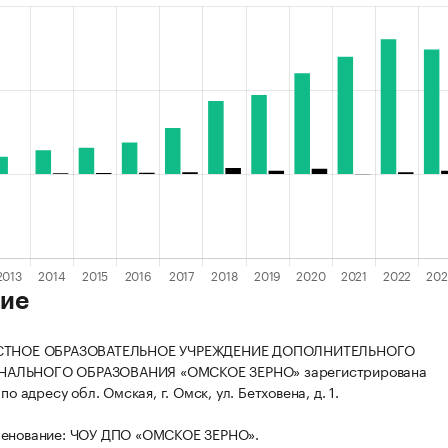
ие
АСТНОЕ ОБРАЗОВАТЕЛЬНОЕ УЧРЕЖДЕНИЕ ДОПОЛНИТЕЛЬНОГО
АЛЬНОГО ОБРАЗОВАНИЯ «ОМСКОЕ ЗЕРНО» зарегистрирована
 по адресу обл. Омская, г. Омск, ул. Бетховена, д. 1.
менование: ЧОУ ДПО «ОМСКОЕ ЗЕРНО».