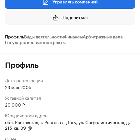
Управлять компанией
Поделиться
Профиль
Виды деятельности
Финансы
Арбитражные дела
Государственные контракты
Профиль
Дата регистрации
23 мая 2005
Уставной капитал
20 000 ₽
Юридический адрес
обл. Ростовская, г. Ростов-на-Дону, ул. Социалистическая, д.
215, кв. 39
ОГРН