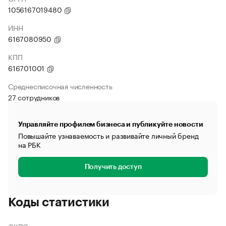
1056167019480
ИНН
6167080950
КПП
616701001
Среднесписочная численность
27 сотрудников
Управляйте профилем бизнеса и публикуйте новости
Повышайте узнаваемость и развивайте личный бренд
на РБК
Получить доступ
Коды статистики