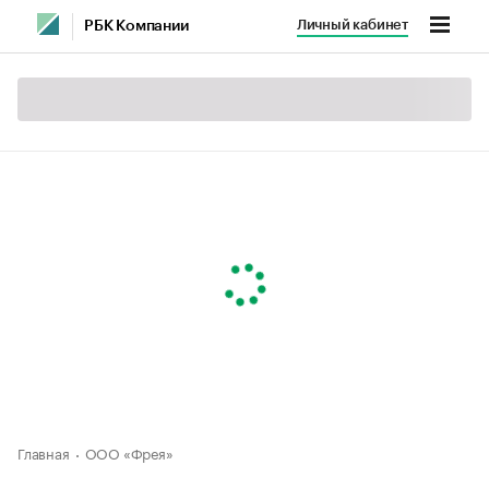
Личный кабинет
РБК Компании
Главная
ООО «Фрея»