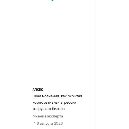
АПКБК
Цена молчания: как скрытая
корпоративная агрессия
разрушает бизнес
Мнение эксперта
6 августа 2026