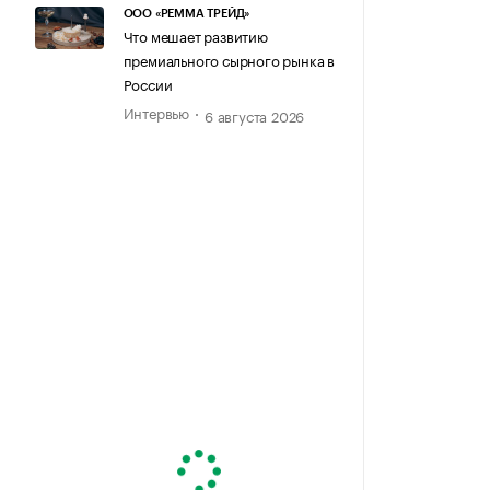
ООО «РЕММА ТРЕЙД»
Что мешает развитию
премиального сырного рынка в
России
Интервью
6 августа 2026