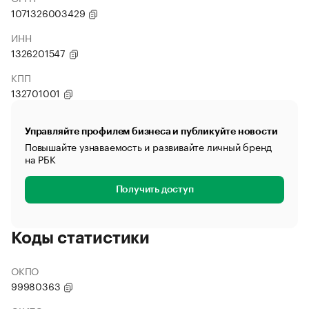
1071326003429
ИНН
1326201547
КПП
132701001
Управляйте профилем бизнеса и публикуйте новости
Повышайте узнаваемость и развивайте личный бренд
на РБК
Получить доступ
Коды статистики
ОКПО
99980363