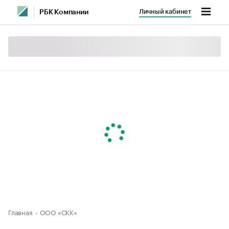
Личный кабинет
РБК Компании
Главная
ООО «СКК»