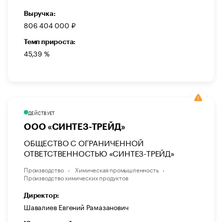
Выручка:
806 404 000 ₽
Темп прироста:
45,39 %
ДЕЙСТВУЕТ
ООО «СИНТЕЗ-ТРЕЙД»
ОБЩЕСТВО С ОГРАНИЧЕННОЙ
ОТВЕТСТВЕННОСТЬЮ «СИНТЕЗ-ТРЕЙД»
Производство
Химическая промышленность
Производство химических продуктов
Директор:
Шавалиев Евгений Рамазанович