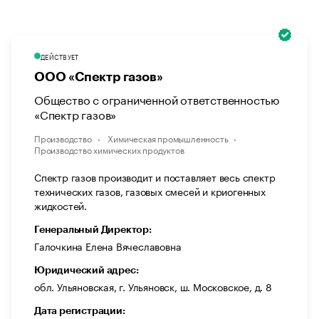
ДЕЙСТВУЕТ
ООО «Спектр газов»
Общество с ограниченной ответственностью
«Спектр газов»
Производство
Химическая промышленность
Производство химических продуктов
Спектр газов производит и поставляет весь спектр
технических газов, газовых смесей и криогенных
жидкостей.
Генеральный Директор:
Галочкина Елена Вячеславовна
Юридический адрес:
обл. Ульяновская, г. Ульяновск, ш. Московское, д. 8
Дата регистрации: