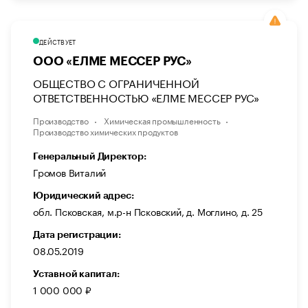
ДЕЙСТВУЕТ
ООО «ЕЛМЕ МЕССЕР РУС»
ОБЩЕСТВО С ОГРАНИЧЕННОЙ
ОТВЕТСТВЕННОСТЬЮ «ЕЛМЕ МЕССЕР РУС»
Производство
Химическая промышленность
Производство химических продуктов
Генеральный Директор:
Громов Виталий
Юридический адрес:
обл. Псковская, м.р-н Псковский, д. Моглино, д. 25
Дата регистрации:
08.05.2019
Уставной капитал:
1 000 000 ₽