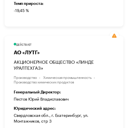
Темп прироста:
-19,45 %
ДЕЙСТВУЕТ
АО «ЛУТГ»
АКЦИОНЕРНОЕ ОБЩЕСТВО «ЛИНДЕ
УРАЛТЕХГАЗ»
Производство
Химическая промышленность
Производство химических продуктов
Генеральный Директор:
Пестов Юрий Владиславович
Юридический адрес:
Свердловская обл., г. Екатеринбург, ул.
Монтажников, стр 3