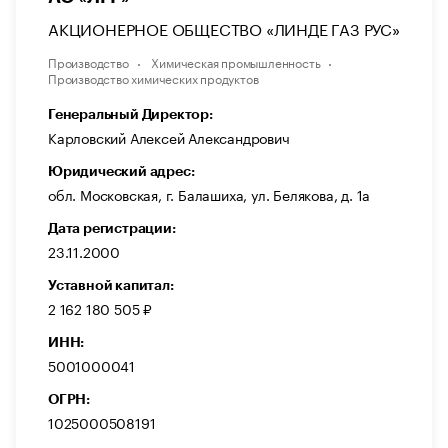
АКЦИОНЕРНОЕ ОБЩЕСТВО «ЛИНДЕ ГАЗ РУС»
Производство
Химическая промышленность
Производство химических продуктов
Генеральный Директор:
Карловский Алексей Александрович
Юридический адрес:
обл. Московская, г. Балашиха, ул. Белякова, д. 1а
Дата регистрации:
23.11.2000
Уставной капитал:
2 162 180 505 ₽
ИНН:
5001000041
ОГРН:
1025000508191