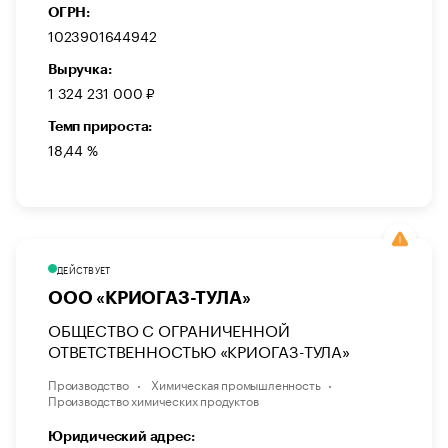
ОГРН:
1023901644942
Выручка:
1 324 231 000 ₽
Темп прироста:
18,44 %
ДЕЙСТВУЕТ
ООО «КРИОГАЗ-ТУЛА»
ОБЩЕСТВО С ОГРАНИЧЕННОЙ
ОТВЕТСТВЕННОСТЬЮ «КРИОГАЗ-ТУЛА»
Производство
Химическая промышленность
Производство химических продуктов
Юридический адрес: