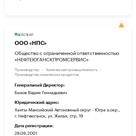
ДЕЙСТВУЕТ
ООО «НПС»
Общество с ограниченной ответственностью
«НЕФТЕЮГАНСКПРОМСЕРВИС»
Производство
Химическая промышленность
Производство химических продуктов
Генеральный Директор:
Быков Вадим Геннадьевич
Юридический адрес:
Ханты-Мансийский Автономный округ - Югра а.окр.,
г. Нефтеюганск, ул. Жилая, стр. 19
Дата регистрации:
28.06.2001