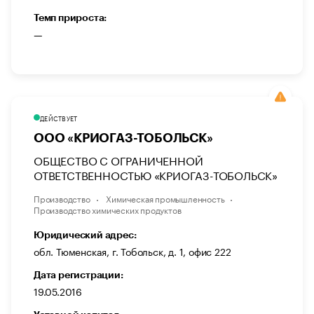
Темп прироста:
—
ДЕЙСТВУЕТ
ООО «КРИОГАЗ-ТОБОЛЬСК»
ОБЩЕСТВО С ОГРАНИЧЕННОЙ
ОТВЕТСТВЕННОСТЬЮ «КРИОГАЗ-ТОБОЛЬСК»
Производство
Химическая промышленность
Производство химических продуктов
Юридический адрес:
обл. Тюменская, г. Тобольск, д. 1, офис 222
Дата регистрации:
19.05.2016