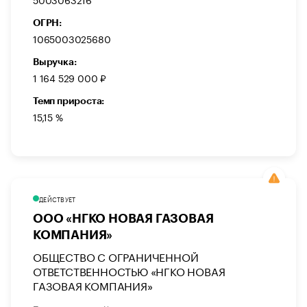
ОГРН:
1065003025680
Выручка:
1 164 529 000 ₽
Темп прироста:
15,15 %
ДЕЙСТВУЕТ
ООО «НГКО НОВАЯ ГАЗОВАЯ
КОМПАНИЯ»
ОБЩЕСТВО С ОГРАНИЧЕННОЙ
ОТВЕТСТВЕННОСТЬЮ «НГКО НОВАЯ
ГАЗОВАЯ КОМПАНИЯ»