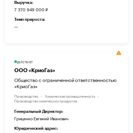
Выручка:
7 370 949 000 ₽
Темп прироста:
—
ДЕЙСТВУЕТ
ООО «КриоГаз»
Общество с ограниченной ответственностью
«КриоГаз»
Производство
Химическая промышленность
Производство химических продуктов
Генеральный Директор:
Гриценко Евгений Иванович
Юридический адрес: