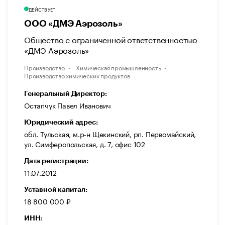
ДЕЙСТВУЕТ
ООО «ДМЭ Аэрозоль»
Общество с ограниченной ответственностью
«ДМЭ Аэрозоль»
Производство
Химическая промышленность
Производство химических продуктов
Генеральный Директор:
Остапчук Павел Иванович
Юридический адрес:
обл. Тульская, м.р-н Щекинский, рп. Первомайский,
ул. Симферопольская, д. 7, офис 102
Дата регистрации:
11.07.2012
Уставной капитал:
18 800 000 ₽
ИНН: