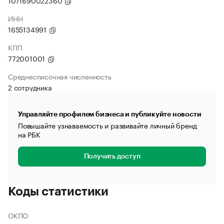
1071690022360
ИНН
1655134991
КПП
772001001
Среднесписочная численность
2 сотрудника
Управляйте профилем бизнеса и публикуйте новости
Повышайте узнаваемость и развивайте личный бренд
на РБК
Получить доступ
Коды статистики
ОКПО