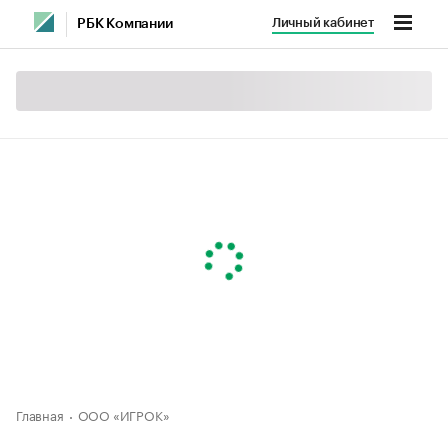
Личный кабинет
РБК Компании
Главная
ООО «ИГРОК»