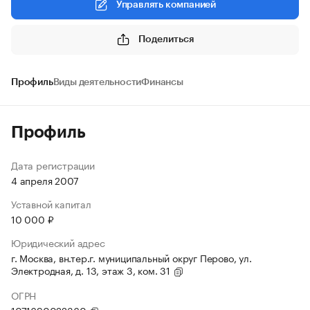
Управлять компанией
Поделиться
Профиль
Виды деятельности
Финансы
Профиль
Дата регистрации
4 апреля 2007
Уставной капитал
10 000 ₽
Юридический адрес
г. Москва, вн.тер.г. муниципальный округ Перово, ул.
Электродная, д. 13, этаж 3, ком. 31
ОГРН