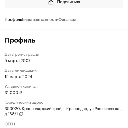
Поделиться
Профиль
Виды деятельности
Финансы
Профиль
Дата регистрации
5 марта 2007
Дата ликвидации
15 марта 2024
Уставной капитал
31 000 ₽
Юридический адрес
350020, Краснодарский край, г Краснодар, ул Рашпилевская,
д 168/1
ОГРН