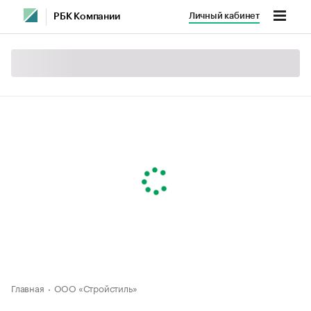
Личный кабинет
РБК Компании
Главная
ООО «Стройстиль»