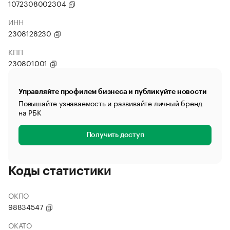
1072308002304
ИНН
2308128230
КПП
230801001
Управляйте профилем бизнеса и публикуйте новости
Повышайте узнаваемость и развивайте личный бренд
на РБК
Получить доступ
Коды статистики
ОКПО
98834547
ОКАТО