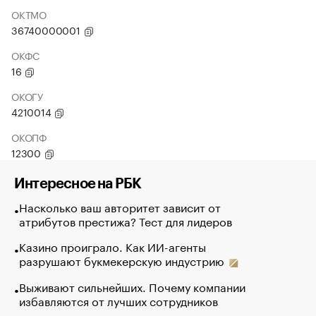
ОКТМО
36740000001
ОКФС
16
ОКОГУ
4210014
ОКОПФ
12300
Интересное на РБК
Насколько ваш авторитет зависит от
атрибутов престижа? Тест для лидеров
Казино проиграло. Как ИИ-агенты
разрушают букмекерскую индустрию
Выживают сильнейших. Почему компании
избавляются от лучших сотрудников