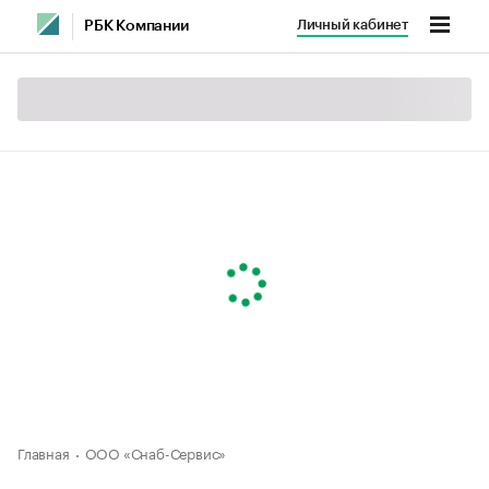
Личный кабинет
РБК Компании
Главная
ООО «Снаб-Сервис»