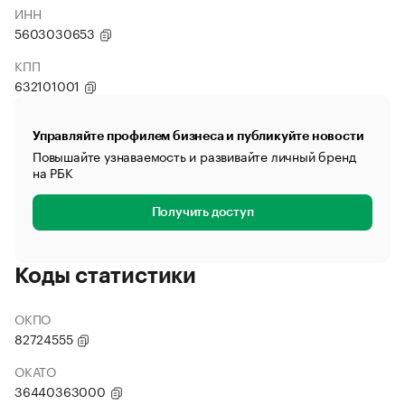
ИНН
5603030653
КПП
632101001
Управляйте профилем бизнеса и публикуйте новости
Повышайте узнаваемость и развивайте личный бренд
на РБК
Получить доступ
Коды статистики
ОКПО
82724555
ОКАТО
36440363000