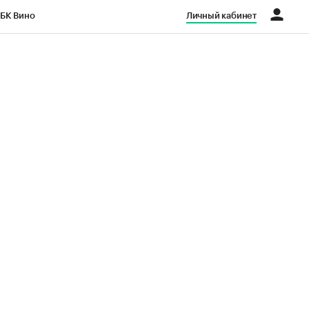
БК Вино
Личный кабинет
Город