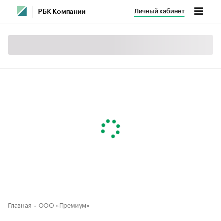
Личный кабинет
РБК Компании
Главная
ООО «Премиум»