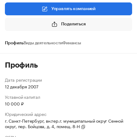
Управлять компанией
Поделиться
Профиль
Виды деятельности
Финансы
Профиль
Дата регистрации
12 декабря 2007
Уставной капитал
10 000 ₽
Юридический адрес
г. Санкт-Петербург, вн.тер.г. муниципальный округ Сенной
округ, пер. Бойцова, д. 4, помещ. 8-Н