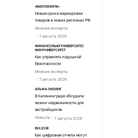
«МИЛЛЕНИУМ»
Новые сроки маркировки
товаров в новых регионах РФ
Мнение эксперта
7 августа 2026
ФИНАНСОВЫЙ УНИВЕРСИТЕТ,
ФИНУНИВЕРСИТЕТ
Как управлять подушкой
безопасности
Мнение эксперта
7 августа 2026
АЛЬФА-ЛИЗИНГ
В Калининграде обсудили
лизинг недвижимости для
застройщиков
Новость
7 августа 2026
RULIZOR
Как цифровые отчеты могут